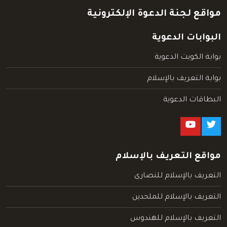
مواقع لجنة الدعوة الإلكترونية
البوابات الدعوية
بوابة الكويت الدعوية
بوابة التعريف بالإسلام
البطاقات الدعوية
مواقع التعريف بالإسلام
التعريف بالإسلام للنصارى
التعريف بالإسلام للملحدين
التعريف بالإسلام للهندوس