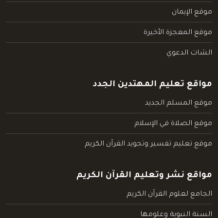
موقع الإيمان
موقع المعجزة الأخيرة
الشات الدعوي
مواقع تعليم المهتدين الجدد
موقع المسلم الجديد
موقع الصلاة في الإسلام
موقع تعليم تفسير وتجويد القرآن الكريم
مواقع نشر وتعليم القرآن الكريم
الجامع لعلوم القرآن الكريم
السنة النبوية وعلومها