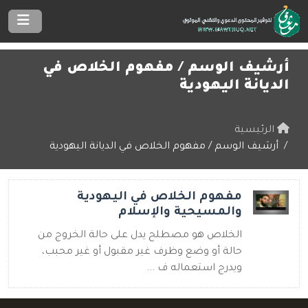
أرشيف الوسم /
مفهوم الخلاص في
الديانة اليهودية
الرئيسية
أرشيف الوسم / مفهوم الخلاص في الديانة اليهودية
مفهوم الخلاص في اليهودية
والمسيحية والإسلام
الخلاص هو مصطلح يدل على حالة الخروج من
حالة أو وضع وظرف غير مقبول أو غير محبب،
ويدرج استعماله ف ...