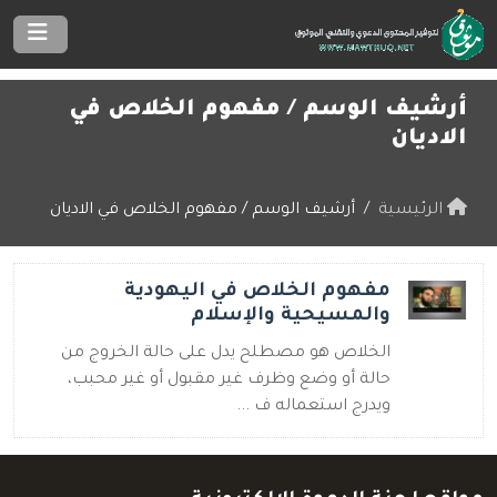
أرشيف الوسم /
مفهوم الخلاص في
الاديان
الرئيسية
أرشيف الوسم / مفهوم الخلاص في الاديان
مفهوم الخلاص في اليهودية
والمسيحية والإسلام
الخلاص هو مصطلح يدل على حالة الخروج من
حالة أو وضع وظرف غير مقبول أو غير محبب،
ويدرج استعماله ف ...