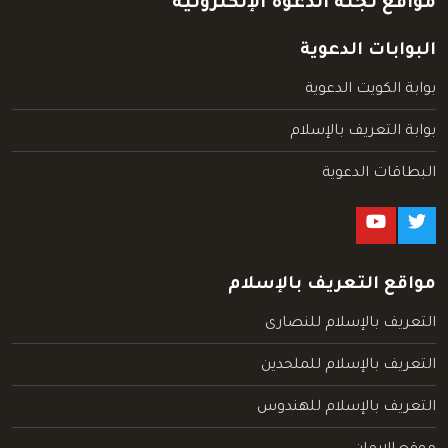
مواقع لجنة الدعوة الإلكترونية
البوابات الدعوية
بوابة الكويت الدعوية
بوابة التعريف بالإسلام
البطاقات الدعوية
مواقع التعريف بالإسلام
التعريف بالإسلام للنصارى
التعريف بالإسلام للملحدين
التعريف بالإسلام للهندوس