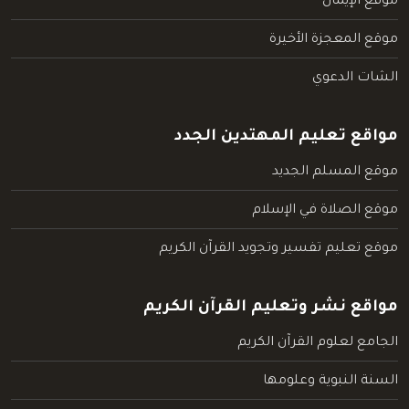
موقع الإيمان
موقع المعجزة الأخيرة
الشات الدعوي
مواقع تعليم المهتدين الجدد
موقع المسلم الجديد
موقع الصلاة في الإسلام
موقع تعليم تفسير وتجويد القرآن الكريم
مواقع نشر وتعليم القرآن الكريم
الجامع لعلوم القرآن الكريم
السنة النبوية وعلومها