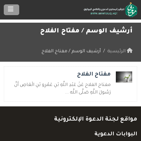
أرشيف الوسم /
مفتاح الفلاح
الرئيسية
أرشيف الوسم / مفتاح الفلاح
مفتاح الفلاح
مفتاح الفلاح عَنْ عَبْدِ اللَّهِ بْنِ عَمْرِو بْنِ الْعَاصِ أَنَّ
رَسُولَ اللَّهِ صَلَّى اللَّه ...
مواقع لجنة الدعوة الإلكترونية
البوابات الدعوية