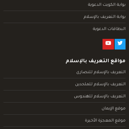
بوابة الكويت الدعوية
بوابة التعريف بالإسلام
البطاقات الدعوية
مواقع التعريف بالإسلام
التعريف بالإسلام للنصارى
التعريف بالإسلام للملحدين
التعريف بالإسلام للهندوس
موقع الإيمان
موقع المعجزة الأخيرة