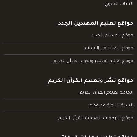
الشات الدعوي
مواقع تعليم المهتدين الجدد
موقع المسلم الجديد
موقع الصلاة في الإسلام
موقع تعليم تفسير وتجويد القرآن الكريم
مواقع نشر وتعليم القرآن الكريم
الجامع لعلوم القرآن الكريم
السنة النبوية وعلومها
موقع الترجمات الصوتية للقرآن الكريم