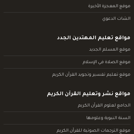
موقع المعجزة الأخيرة
الشات الدعوي
مواقع تعليم المهتدين الجدد
موقع المسلم الجديد
موقع الصلاة في الإسلام
موقع تعليم تفسير وتجويد القرآن الكريم
مواقع نشر وتعليم القرآن الكريم
الجامع لعلوم القرآن الكريم
السنة النبوية وعلومها
موقع الترجمات الصوتية للقرآن الكريم