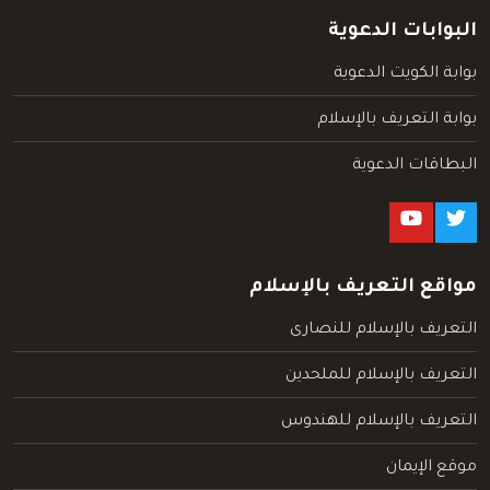
البوابات الدعوية
بوابة الكويت الدعوية
بوابة التعريف بالإسلام
البطاقات الدعوية
مواقع التعريف بالإسلام
التعريف بالإسلام للنصارى
التعريف بالإسلام للملحدين
التعريف بالإسلام للهندوس
موقع الإيمان