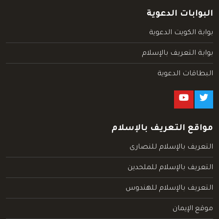
البوابات الدعوية
بوابة الكويت الدعوية
بوابة التعريف بالإسلام
البطاقات الدعوية
مواقع التعريف بالإسلام
التعريف بالإسلام للنصارى
التعريف بالإسلام للملحدين
التعريف بالإسلام للهندوس
موقع الإيمان