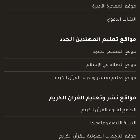
موقع المعجزة الأخيرة
الشات الدعوي
مواقع تعليم المهتدين الجدد
موقع المسلم الجديد
موقع الصلاة في الإسلام
موقع تعليم تفسير وتجويد القرآن الكريم
مواقع نشر وتعليم القرآن الكريم
الجامع لعلوم القرآن الكريم
السنة النبوية وعلومها
موقع الترجمات الصوتية للقرآن الكريم