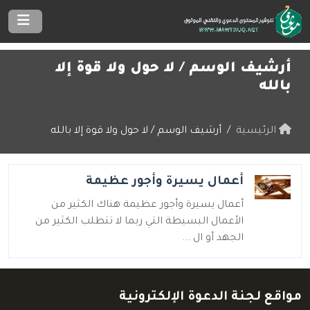
أرشيف الوسم /
لا حول ولا قوة إلا
بالله
الرئيسية
أرشيف الوسم / لا حول ولا قوة إلا بالله
أعمال يسيرة وأجور عظيمة
أعمال يسيرة وأجور عظيمة هناك الكثير من
الأعمال البسيطة التي ربما لا تتطلب الكثير من
الجهد أو ال ...
مواقع لجنة الدعوة الإلكترونية