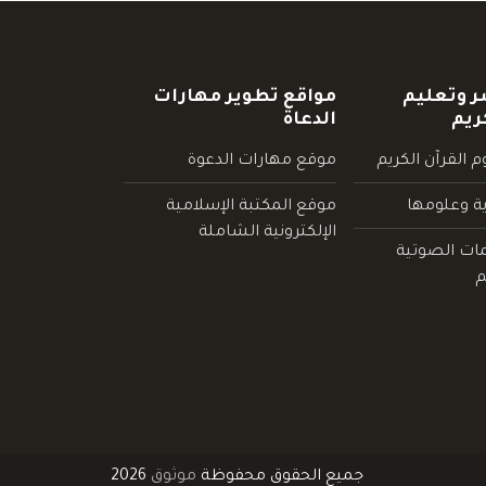
ر وتعليم
مواقع تطوير مهارات
ريم
الدعاة
 القرآن الكريم
موقع مهارات الدعوة
ية وعلومها
موقع المكتبة الإسلامية
الإلكترونية الشاملة
مات الصوتية
م
جميع الحقوق محفوظة
موثوق
2026