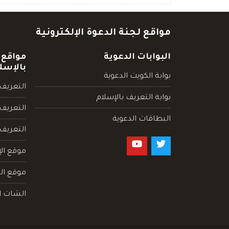
مواقع لجنة الدعوة الإلكترونية
البوابات الدعوية
مواقع 
بالإسل
بوابة الكويت الدعوية
التعريف 
بوابة التعريف بالإسلام
التعريف 
البطاقات الدعوية
التعريف
موقع الإ
موقع الم
الشات ا