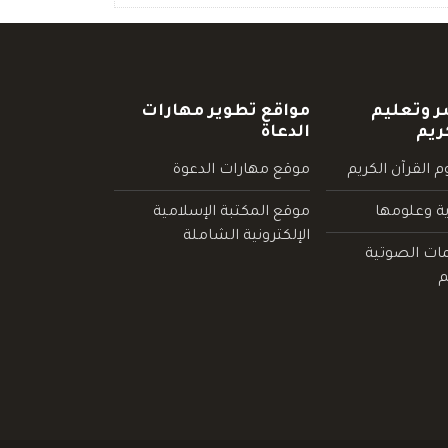
ر وتعليم
مواقع تطوير مهارات
ريم
الدعاة
 القرآن الكريم
موقع مهارات الدعوة
ية وعلومها
موقع المكتبة الإسلامية
الإلكترونية الشاملة
مات الصوتية
م