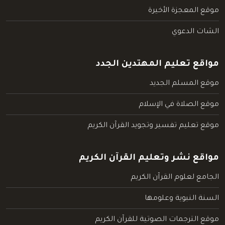
موقع المعجزة الأخيرة
الشات الدعوي
مواقع تعليم المهتدين الجدد
موقع المسلم الجديد
موقع الصلاة في الإسلام
موقع تعليم تفسير وتجويد القرآن الكريم
مواقع نشر وتعليم القرآن الكريم
الجامع لعلوم القرآن الكريم
السنة النبوية وعلومها
موقع الترجمات الصوتية للقرآن الكريم