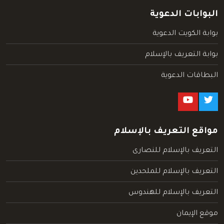
البوابات الدعوية
بوابة الكويت الدعوية
بوابة التعريف بالإسلام
البطاقات الدعوية
مواقع التعريف بالإسلام
التعريف بالإسلام للنصارى
التعريف بالإسلام للملحدين
التعريف بالإسلام للهندوس
موقع الإيمان