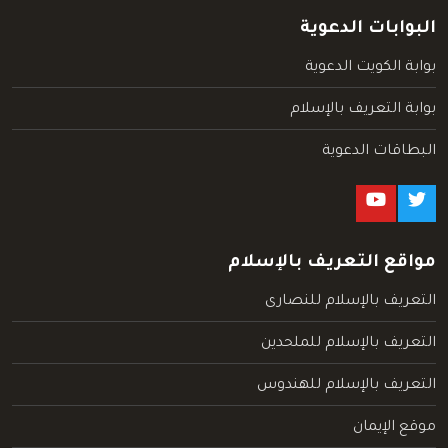
البوابات الدعوية
بوابة الكويت الدعوية
بوابة التعريف بالإسلام
البطاقات الدعوية
مواقع التعريف بالإسلام
التعريف بالإسلام للنصارى
التعريف بالإسلام للملحدين
التعريف بالإسلام للهندوس
موقع الإيمان