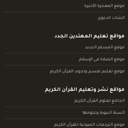
موقع المعجزة الأخيرة
الشات الدعوي
مواقع تعليم المهتدين الجدد
موقع المسلم الجديد
موقع الصلاة في الإسلام
موقع تعليم تفسير وتجويد القرآن الكريم
مواقع نشر وتعليم القرآن الكريم
الجامع لعلوم القرآن الكريم
السنة النبوية وعلومها
موقع الترجمات الصوتية للقرآن الكريم