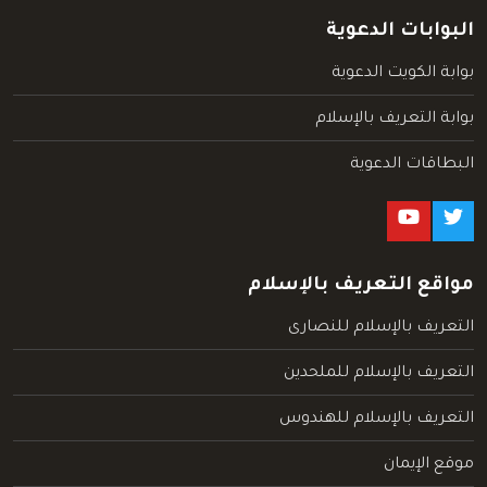
البوابات الدعوية
بوابة الكويت الدعوية
بوابة التعريف بالإسلام
البطاقات الدعوية
مواقع التعريف بالإسلام
التعريف بالإسلام للنصارى
التعريف بالإسلام للملحدين
التعريف بالإسلام للهندوس
موقع الإيمان