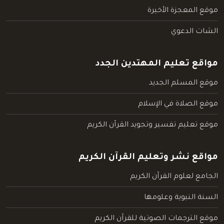
موقع المعجزة الأخيرة
الشات الدعوي
مواقع تعليم المهتدين الجدد
موقع المسلم الجديد
موقع الصلاة في الإسلام
موقع تعليم تفسير وتجويد القرآن الكريم
مواقع نشر وتعليم القرآن الكريم
الجامع لعلوم القرآن الكريم
السنة النبوية وعلومها
موقع الترجمات الصوتية للقرآن الكريم