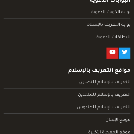
البوابات الدعوية
بوابة الكويت الدعوية
بوابة التعريف بالإسلام
البطاقات الدعوية
مواقع التعريف بالإسلام
التعريف بالإسلام للنصارى
التعريف بالإسلام للملحدين
التعريف بالإسلام للهندوس
موقع الإيمان
موقع المعجزة الأخيرة