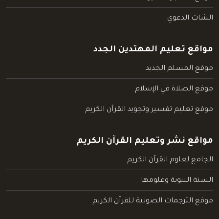
الشات الدعوي
مواقع تعليم المهتدين الجدد
موقع المسلم الجديد
موقع الصلاة في الإسلام
موقع تعليم تفسير وتجويد القرآن الكريم
مواقع نشر وتعليم القرآن الكريم
الجامع لعلوم القرآن الكريم
السنة النبوية وعلومها
موقع الترجمات الصوتية للقرآن الكريم