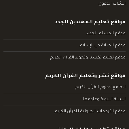
الشات الدعوي
مواقع تعليم المهتدين الجدد
موقع المسلم الجديد
موقع الصلاة في الإسلام
موقع تعليم تفسير وتجويد القرآن الكريم
مواقع نشر وتعليم القرآن الكريم
الجامع لعلوم القرآن الكريم
السنة النبوية وعلومها
موقع الترجمات الصوتية للقرآن الكريم