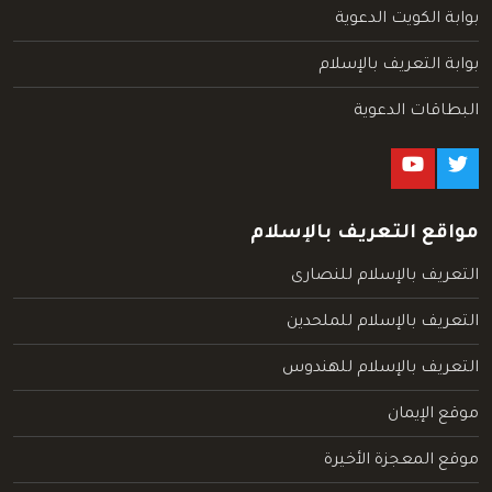
بوابة الكويت الدعوية
بوابة التعريف بالإسلام
البطاقات الدعوية
مواقع التعريف بالإسلام
التعريف بالإسلام للنصارى
التعريف بالإسلام للملحدين
التعريف بالإسلام للهندوس
موقع الإيمان
موقع المعجزة الأخيرة