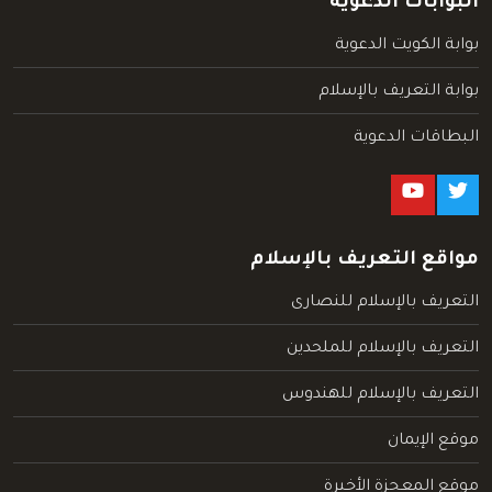
البوابات الدعوية
بوابة الكويت الدعوية
بوابة التعريف بالإسلام
البطاقات الدعوية
مواقع التعريف بالإسلام
التعريف بالإسلام للنصارى
التعريف بالإسلام للملحدين
التعريف بالإسلام للهندوس
موقع الإيمان
موقع المعجزة الأخيرة