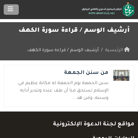
أرشيف الوسم /
قراءة سورة الكهف
الرئيسية
أرشيف الوسم / قراءة سورة الكهف
من سنن الجمعة
سنن الجمعة يوم الجمعة له مكانة عظيم في
الإسلام تستحق منا أن نقف عنده ونتدبر آدابه
وسننه، ومن هذ ...
مواقع لجنة الدعوة الإلكترونية