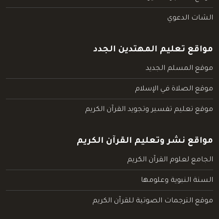
الشات الدعوي
مواقع تعليم المهتدين الجدد
موقع المسلم الجديد
موقع الصلاة في الإسلام
موقع تعليم تفسير وتجويد القرآن الكريم
مواقع نشر وتعليم القرآن الكريم
الجامع لعلوم القرآن الكريم
السنة النبوية وعلومها
موقع الترجمات الصوتية للقرآن الكريم