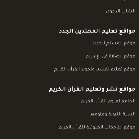
الشات الدعوي
مواقع تعليم المهتدين الجدد
موقع المسلم الجديد
موقع الصلاة في الإسلام
موقع تعليم تفسير وتجويد القرآن الكريم
مواقع نشر وتعليم القرآن الكريم
الجامع لعلوم القرآن الكريم
السنة النبوية وعلومها
موقع الترجمات الصوتية للقرآن الكريم