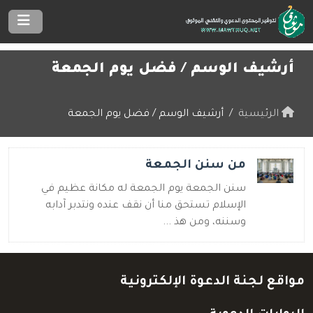
أرشيف الوسم /
فضل يوم الجمعة
الرئيسية
أرشيف الوسم / فضل يوم الجمعة
من سنن الجمعة
سنن الجمعة يوم الجمعة له مكانة عظيم في
الإسلام تستحق منا أن نقف عنده ونتدبر آدابه
وسننه، ومن هذ ...
مواقع لجنة الدعوة الإلكترونية