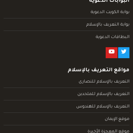
البوابات الدعوية
بوابة الكويت الدعوية
بوابة التعريف بالإسلام
البطاقات الدعوية
مواقع التعريف بالإسلام
التعريف بالإسلام للنصارى
التعريف بالإسلام للملحدين
التعريف بالإسلام للهندوس
موقع الإيمان
موقع المعجزة الأخيرة