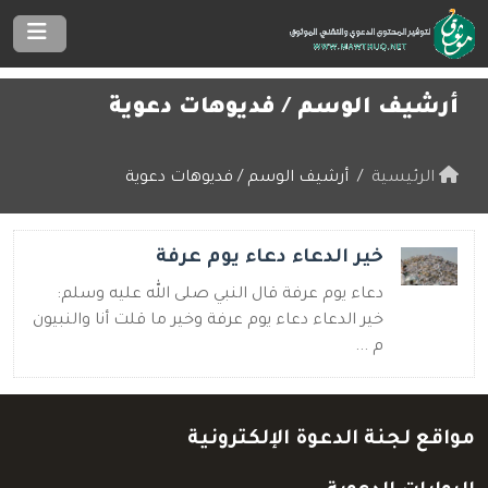
أرشيف الوسم /
فديوهات دعوية
الرئيسية
أرشيف الوسم / فديوهات دعوية
خير الدعاء دعاء يوم عرفة
دعاء يوم عرفة قال النبي صلى الله عليه وسلم:
خير الدعاء دعاء يوم عرفة وخير ما قلت أنا والنبيون
م ...
مواقع لجنة الدعوة الإلكترونية