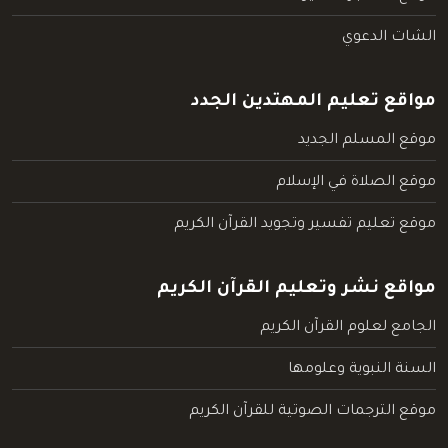
الشات الدعوي
مواقع تعليم المهتدين الجدد
موقع المسلم الجديد
موقع الصلاة في الإسلام
موقع تعليم تفسير وتجويد القرآن الكريم
مواقع نشر وتعليم القرآن الكريم
الجامع لعلوم القرآن الكريم
السنة النبوية وعلومها
موقع الترجمات الصوتية للقرآن الكريم