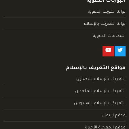
البوابات الدعوية
بوابة الكويت الدعوية
بوابة التعريف بالإسلام
البطاقات الدعوية
مواقع التعريف بالإسلام
التعريف بالإسلام للنصارى
التعريف بالإسلام للملحدين
التعريف بالإسلام للهندوس
موقع الإيمان
موقع المعجزة الأخيرة