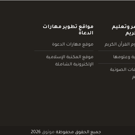
ر وتعليم
مواقع تطوير مهارات
ريم
الدعاة
 القرآن الكريم
موقع مهارات الدعوة
ية وعلومها
موقع المكتبة الإسلامية
الإلكترونية الشاملة
مات الصوتية
م
جميع الحقوق محفوظة
موثوق
2026