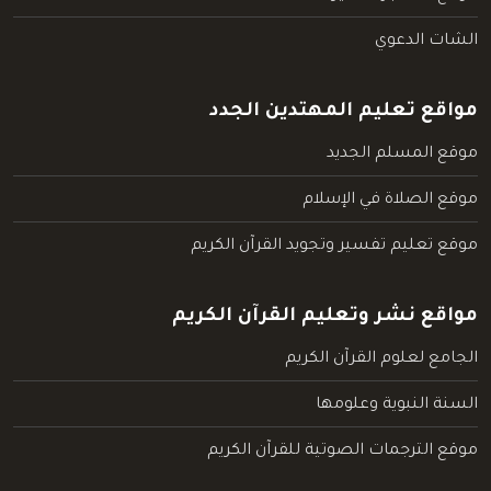
الشات الدعوي
مواقع تعليم المهتدين الجدد
موقع المسلم الجديد
موقع الصلاة في الإسلام
موقع تعليم تفسير وتجويد القرآن الكريم
مواقع نشر وتعليم القرآن الكريم
الجامع لعلوم القرآن الكريم
السنة النبوية وعلومها
موقع الترجمات الصوتية للقرآن الكريم