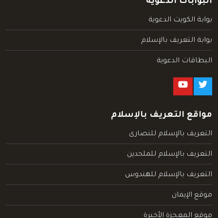
البوابات الدعوية
بوابة الكويت الدعوية
بوابة التعريف بالإسلام
البطاقات الدعوية
مواقع التعريف بالإسلام
التعريف بالإسلام للنصارى
التعريف بالإسلام للملحدين
التعريف بالإسلام للهندوس
موقع الإيمان
موقع المعجزة الأخيرة