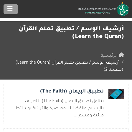
أرشيف الوسم /
تطبيق تعلم القرآن
(Learn the Quran)
الرئيسية
أرشيف الوسم / تطبيق تعلم القرآن (Learn the Quran)
(صفحة 2)
تطبيق الإيمان (The Faith)
يتناول تطبيق الإيمان (The Faith) التعريف
بالإسلام والقضايا المعاصرة والتراثية بوسائط
مرئية ومسم ...