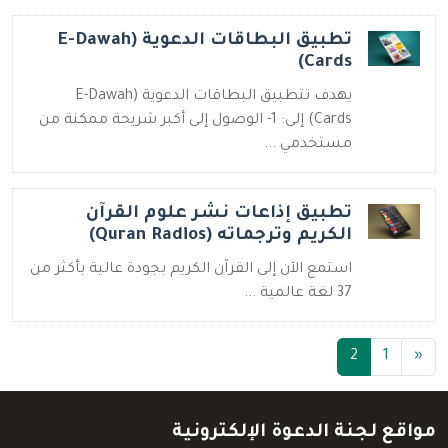
تطبيق البطاقات الدعوية (E-Dawah
Cards)
يهدف تتطبيق البطاقات الدعوية (E-Dawah
Cards) إلى: 1- الوصول إلى أكبر شريحة ممكنة من
مستخدمي ...
تطبيق إذاعات نشر علوم القرآن
الكريم وترجماته (Quran Radios)
استمع الآن إلى القرآن الكريم بجودة عالية بأكثر من
37 لغة عالمية ...
(current)
2
1
«
مواقع لجنة الدعوة الإلكترونية