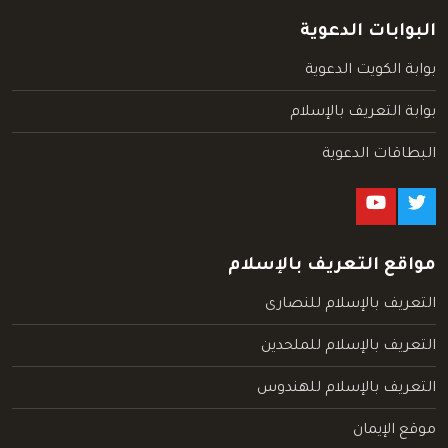
البوابات الدعوية
بوابة الكويت الدعوية
بوابة التعريف بالإسلام
البطاقات الدعوية
مواقع التعريف بالإسلام
التعريف بالإسلام للنصارى
التعريف بالإسلام للملحدين
التعريف بالإسلام للهندوس
موقع الإيمان