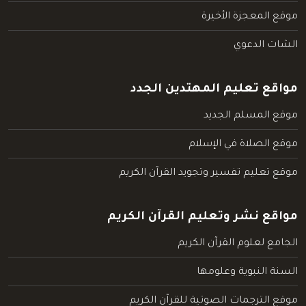
موقع المعجزة الأخيرة
الشات الدعوي
مواقع تعليم المهتدين الجدد
موقع المسلم الجديد
موقع الصلاة في الإسلام
موقع تعليم تفسير وتجويد القرآن الكريم
مواقع نشر وتعليم القرآن الكريم
الجامع لعلوم القرآن الكريم
السنة النبوية وعلومها
موقع الترجمات الصوتية للقرآن الكريم