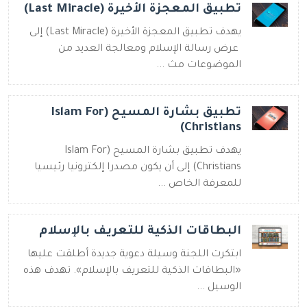
تطبيق المعجزة الأخيرة (Last Miracle)
يهدف تطبيق المعجزة الأخيرة (Last Miracle) إلى
عرض رسالة الإسلام ومعالجة العديد من
الموضوعات مث ...
تطبيق بشارة المسيح (Islam For
Christians)
يهدف تطبيق بشارة المسيح (Islam For
Christians) إلى أن يكون مصدرا إلكترونيا رئيسيا
للمعرفة الخاص ...
البطاقات الذكية للتعريف بالإسلام
ابتكرت اللجنة وسيلة دعوية جديدة أطلقت عليها
«البطاقات الذكية للتعريف بالإسلام». تهدف هذه
الوسيل ...