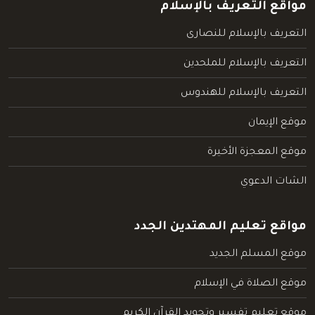
مواقع التعريف بالإسلام
التعريف بالإسلام للنصارى
التعريف بالإسلام للملحدين
التعريف بالإسلام للهندوس
موقع الإيمان
موقع المعجزة الأخيرة
الشات الدعوي
مواقع تعليم المهتدين الجدد
موقع المسلم الجديد
موقع الصلاة في الإسلام
موقع تعليم تفسير وتجويد القرآن الكريم