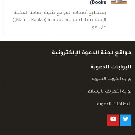
Books)
يستطيع أصحاب المواقع تثبيت إضافة المكتبة
الإسلامية الإلكترونية الشاملة ((Islamic Books))
على مو ...
مواقع لجنة الدعوة الإلكترونية
البوابات الدعوية
بوابة الكويت الدعوية
بوابة التعريف بالإسلام
البطاقات الدعوية