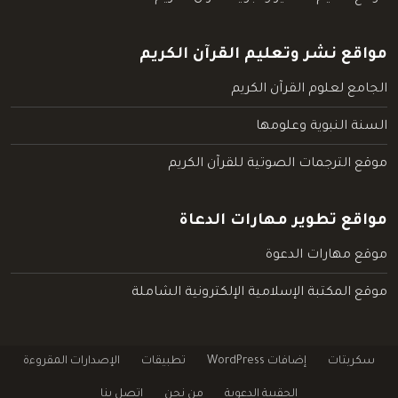
مواقع نشر وتعليم القرآن الكريم
الجامع لعلوم القرآن الكريم
السنة النبوية وعلومها
موقع الترجمات الصوتية للقرآن الكريم
مواقع تطوير مهارات الدعاة
موقع مهارات الدعوة
موقع المكتبة الإسلامية الإلكترونية الشاملة
سكربتات
إضافات WordPress
تطبيقات
الإصدارات المقروءة
الحقيبة الدعوية
من نحن
اتصل بنا