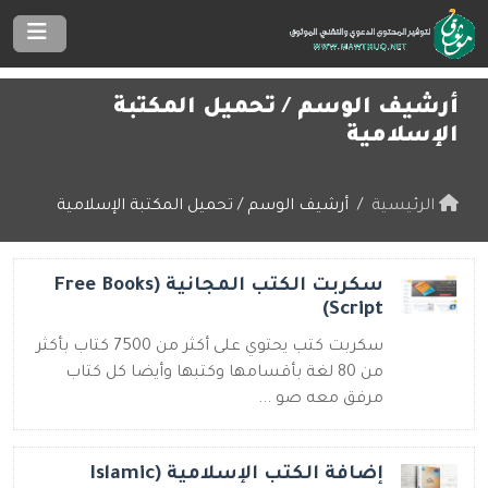
أرشيف الوسم /
تحميل المكتبة
الإسلامية
الرئيسية
أرشيف الوسم / تحميل المكتبة الإسلامية
سكربت الكتب المجانية (Free Books
Script)
سكربت كتب يحتوي على أكثر من 7500 كتاب بأكثر
من 80 لغة بأقسامها وكتبها وأيضا كل كتاب
مرفق معه صو ...
إضافة الكتب الإسلامية (Islamic