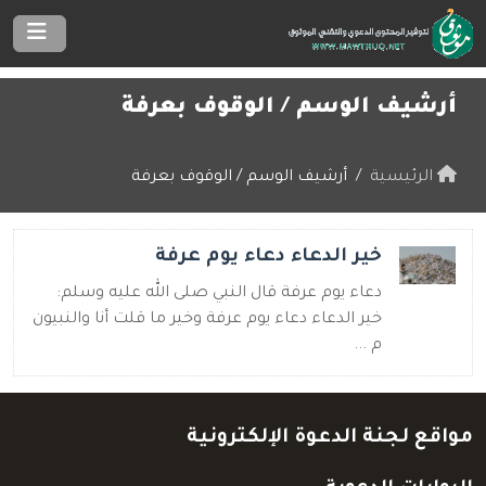
أرشيف الوسم /
الوقوف بعرفة
الرئيسية
أرشيف الوسم / الوقوف بعرفة
خير الدعاء دعاء يوم عرفة
دعاء يوم عرفة قال النبي صلى الله عليه وسلم:
خير الدعاء دعاء يوم عرفة وخير ما قلت أنا والنبيون
م ...
مواقع لجنة الدعوة الإلكترونية