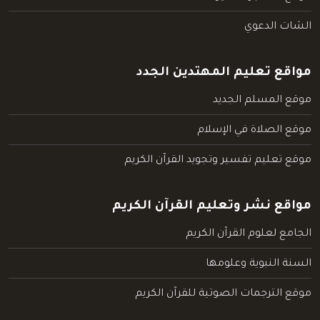
الشات الدعوي
مواقع تعليم المهتدين الجدد
موقع المسلم الجديد
موقع الصلاة في الإسلام
موقع تعليم تفسير وتجويد القرآن الكريم
مواقع نشر وتعليم القرآن الكريم
الجامع لعلوم القرآن الكريم
السنة النبوية وعلومها
موقع الترجمات الصوتية للقرآن الكريم