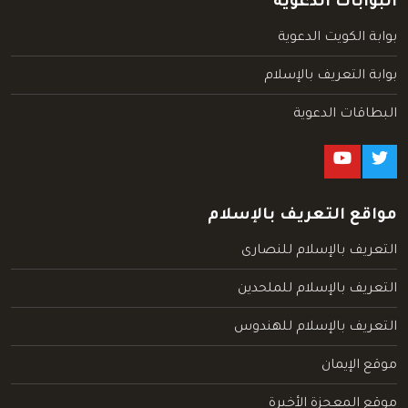
البوابات الدعوية
بوابة الكويت الدعوية
بوابة التعريف بالإسلام
البطاقات الدعوية
مواقع التعريف بالإسلام
التعريف بالإسلام للنصارى
التعريف بالإسلام للملحدين
التعريف بالإسلام للهندوس
موقع الإيمان
موقع المعجزة الأخيرة