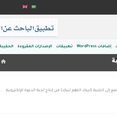
إضافات WordPress
تطبيقات
الإصدارات المقروءة
الحقيبة 
ة
ا
 إلى التلبية (لبيك اللهم لبيك) من إنتاج لجنة الدعوة الإلكترونية. ...