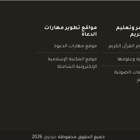
ر وتعليم
مواقع تطوير مهارات
ريم
الدعاة
 القرآن الكريم
موقع مهارات الدعوة
ية وعلومها
موقع المكتبة الإسلامية
الإلكترونية الشاملة
مات الصوتية
م
جميع الحقوق محفوظة
موثوق
2026