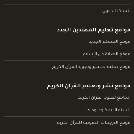
الشات الدعوي
مواقع تعليم المهتدين الجدد
موقع المسلم الجديد
موقع الصلاة في الإسلام
موقع تعليم تفسير وتجويد القرآن الكريم
مواقع نشر وتعليم القرآن الكريم
الجامع لعلوم القرآن الكريم
السنة النبوية وعلومها
موقع الترجمات الصوتية للقرآن الكريم