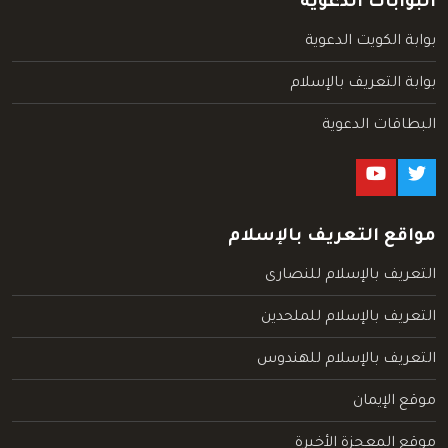
البوابات الدعوية
بوابة الكويت الدعوية
بوابة التعريف بالإسلام
البطاقات الدعوية
مواقع التعريف بالإسلام
التعريف بالإسلام للنصارى
التعريف بالإسلام للملحدين
التعريف بالإسلام للهندوس
موقع الإيمان
موقع المعجزة الأخيرة