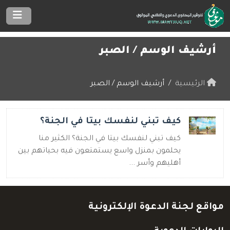
أرشيف الوسم /
الصبر
الرئيسية
أرشيف الوسم / الصبر
كيف تبني لنفسك بيتا في الجنة؟
كيف تبني لنفسك بيتا في الجنة؟ الكثير منا
يحلمون بمنزل واسع يستمتعون فيه بحياتهم بين
أهليهم وأسر ...
مواقع لجنة الدعوة الإلكترونية