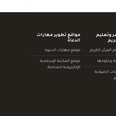
ر وتعليم
مواقع تطوير مهارات
ريم
الدعاة
 القرآن الكريم
موقع مهارات الدعوة
ية وعلومها
موقع المكتبة الإسلامية
الإلكترونية الشاملة
مات الصوتية
م