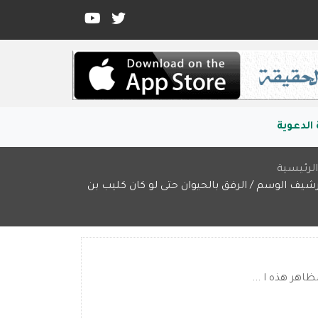
الدعوية
لرئيسية
رشيف الوسم / الرفق بالحيوان حتى لو كان كليب بن
اهر هذه ا ...