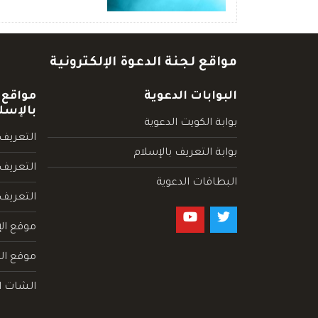
مواقع لجنة الدعوة الإلكترونية
البوابات الدعوية
مواقع 
بالإسل
بوابة الكويت الدعوية
التعريف 
بوابة التعريف بالإسلام
التعريف 
البطاقات الدعوية
التعريف
موقع الإ
موقع الم
الشات ا