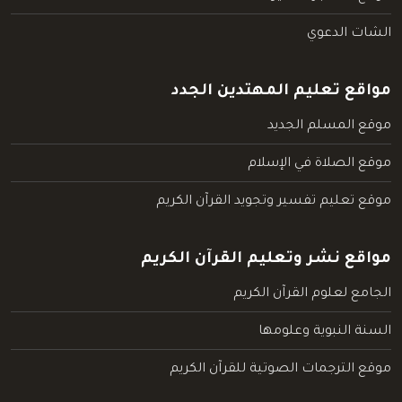
الشات الدعوي
مواقع تعليم المهتدين الجدد
موقع المسلم الجديد
موقع الصلاة في الإسلام
موقع تعليم تفسير وتجويد القرآن الكريم
مواقع نشر وتعليم القرآن الكريم
الجامع لعلوم القرآن الكريم
السنة النبوية وعلومها
موقع الترجمات الصوتية للقرآن الكريم