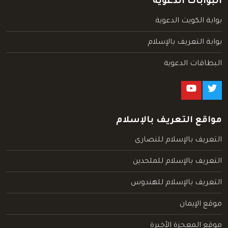
البوابات الدعوية
بوابة الكويت الدعوية
بوابة التعريف بالإسلام
البطاقات الدعوية
مواقع التعريف بالإسلام
التعريف بالإسلام للنصارى
التعريف بالإسلام للملحدين
التعريف بالإسلام للهندوس
موقع الإيمان
موقع المعجزة الأخيرة