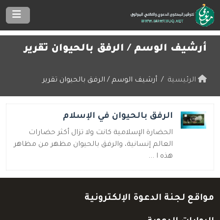
أرشيف الوسم /
الرفق بالحيوان تقرير
الرئيسية
أرشيف الوسم / الرفق بالحيوان تقرير
الرفق بالحيوان في الإسلام
الحضارة الإسلامية كانت ولا تزال أكثر حضارات
العالم إنسانية، والرفق بالحيوان مظهر من مظاهر
هذه ا ...
مواقع لجنة الدعوة الإلكترونية