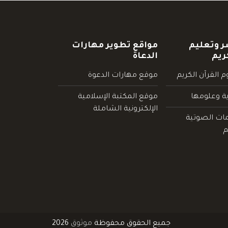
ر وتعليم
مواقع تطوير مهارات
ريم
الدعاة
 القرآن الكريم
موقع مهارات الدعوة
ية وعلومها
موقع المكتبة الإسلامية
الإلكترونية الشاملة
مات الصوتية
م
جميع الحقوق محفوظة
موثوق
2026