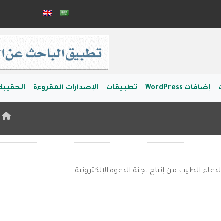
إضافات WordPress
تطبيقات
الإصدارات المقروءة
الحقيبة 
ا
دعاء الطيب من إنتاج لجنة الدعوة الإلكترونية. ...