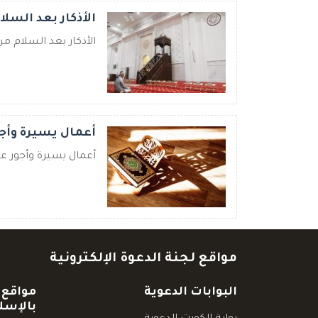
الأذكار بعد السلا
الأذكار بعد السلام م
أعمال يسيرة وأج
أعمال يسيرة وأجور عظ
مواقع لجنة الدعوة الإلكترونية
البوابات الدعوية
مواقع 
بالإسل