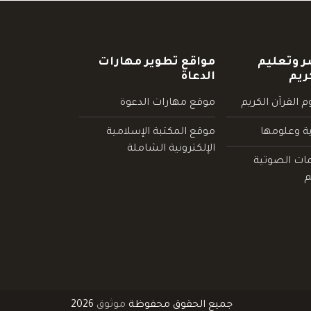
ر وتعليم
مواقع تطوير مهارات
ريم
الدعاة
 القرآن الكريم
موقع مهارات الدعوة
ية وعلومها
موقع المكتبة الإسلامية
الإلكترونية الشاملة
مات الصوتية
م
جميع الحقوق محفوظة
موثوق
2026