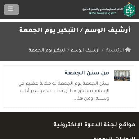
أرشيف الوسم /
التبكير يوم الجمعة
الرئيسية
أرشيف الوسم / التبكير يوم الجمعة
من سنن الجمعة
سنن الجمعة يوم الجمعة له مكانة عظيم في
الإسلام تستحق منا أن نقف عنده ونتدبر آدابه
وسننه، ومن هذ ...
مواقع لجنة الدعوة الإلكترونية