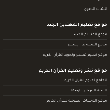
الشات الدعوي
مواقع تعليم المهتدين الجدد
موقع المسلم الجديد
موقع الصلاة في الإسلام
موقع تعليم تفسير وتجويد القرآن الكريم
مواقع نشر وتعليم القرآن الكريم
الجامع لعلوم القرآن الكريم
السنة النبوية وعلومها
موقع الترجمات الصوتية للقرآن الكريم