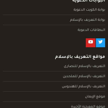
البوابات الدعوية
بوابة الكويت الدعوية
بوابة التعريف بالإسلام
البطاقات الدعوية
مواقع التعريف بالإسلام
التعريف بالإسلام للنصارى
التعريف بالإسلام للملحدين
التعريف بالإسلام للهندوس
موقع الإيمان
موقع المعجزة الأخيرة