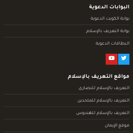
البوابات الدعوية
بوابة الكويت الدعوية
بوابة التعريف بالإسلام
البطاقات الدعوية
مواقع التعريف بالإسلام
التعريف بالإسلام للنصارى
التعريف بالإسلام للملحدين
التعريف بالإسلام للهندوس
موقع الإيمان