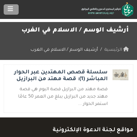
أرشيف الوسم /
الاسلام في الغرب
الرئيسية
أرشيف الوسم / الاسلام في الغرب
سلسلة قصص المهتدين عبر الحوار
المباشر (1): قصة مهتد من البرازيل
قصة مهتد من البرازيل قصة اليوم هي قصة
مهتد جديد من البرازيل يبلغ من العمر 50 عامًا
استمر الحوار ...
مواقع لجنة الدعوة الإلكترونية