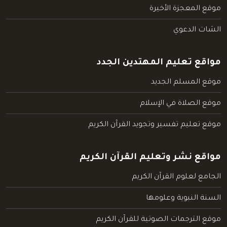
موقع المعجزة الأخيرة
الشات الدعوي
مواقع تعليم المهتدين الجدد
موقع المسلم الجديد
موقع الصلاة في الإسلام
موقع تعليم تفسير وتجويد القرآن الكريم
مواقع نشر وتعليم القرآن الكريم
الجامع لعلوم القرآن الكريم
السنة النبوية وعلومها
موقع الترجمات الصوتية للقرآن الكريم