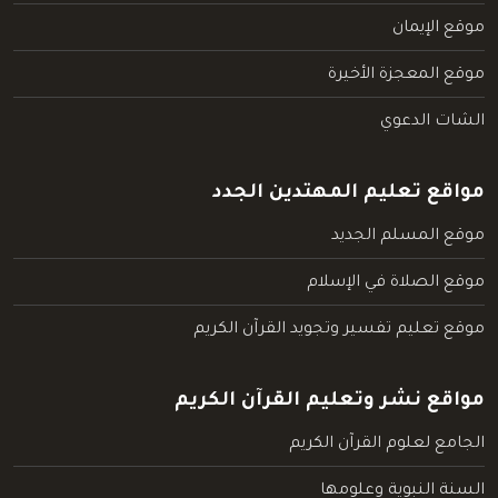
موقع الإيمان
موقع المعجزة الأخيرة
الشات الدعوي
مواقع تعليم المهتدين الجدد
موقع المسلم الجديد
موقع الصلاة في الإسلام
موقع تعليم تفسير وتجويد القرآن الكريم
مواقع نشر وتعليم القرآن الكريم
الجامع لعلوم القرآن الكريم
السنة النبوية وعلومها