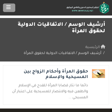
أرشيف الوسم /
الاتفاقيات الدولية
لحقوق المرأة
الرئيسية
أرشيف الوسم / الاتفاقيات الدولية لحقوق المرأة
حقوق المرأة وأحكام الزواج بين
المسيحية والإسلام
دائما ما تثار قضايا المرأة للقدح في الإسلام
والطعن فيه والانتصار للمسيحية على اعتبار أن
المسيحي ...