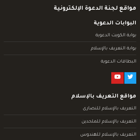
مواقع لجنة الدعوة الإلكترونية
البوابات الدعوية
بوابة الكويت الدعوية
بوابة التعريف بالإسلام
البطاقات الدعوية
مواقع التعريف بالإسلام
التعريف بالإسلام للنصارى
التعريف بالإسلام للملحدين
التعريف بالإسلام للهندوس