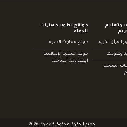
ر وتعليم
مواقع تطوير مهارات
ريم
الدعاة
 القرآن الكريم
موقع مهارات الدعوة
ية وعلومها
موقع المكتبة الإسلامية
الإلكترونية الشاملة
مات الصوتية
م
جميع الحقوق محفوظة
موثوق
2026