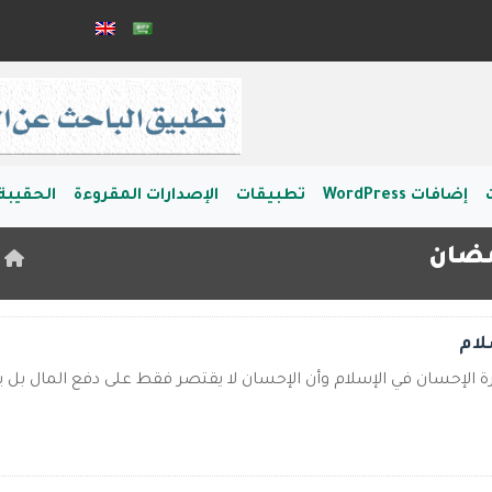
إضافات WordPress
تطبيقات
الإصدارات المقروءة
الحقيبة 
مضان
ا
لام
 الإحسان في الإسلام وأن الإحسان لا يقتصر فقط على دفع المال بل ي