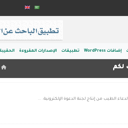
إضافات WordPress
تطبيقات
الإصدارات المقروءة
الحقيبة 
 لكم
ا
دعاء الطيب من إنتاج لجنة الدعوة الإلكترونية. ...