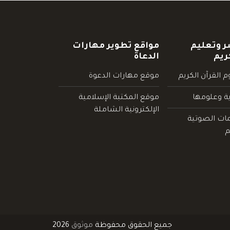
ر وتعليم
مواقع تطوير مهارات
ريم
الدعاة
 القرآن الكريم
موقع مهارات الدعوة
ية وعلومها
موقع المكتبة الإسلامية
الإلكترونية الشاملة
مات الصوتية
م
جميع الحقوق محفوظة
موثوق
2026