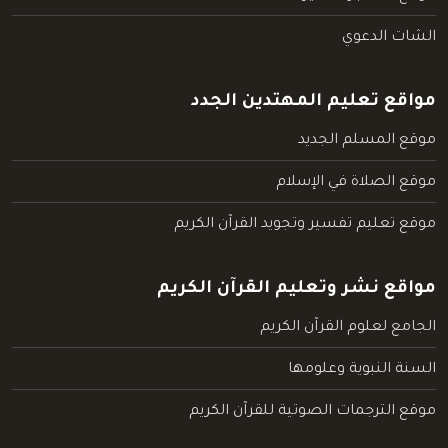
الشات الدعوي
مواقع تعليم المهتدين الجدد
موقع المسلم الجديد
موقع الصلاة في الإسلام
موقع تعليم تفسير وتجويد القرآن الكريم
مواقع نشر وتعليم القرآن الكريم
الجامع لعلوم القرآن الكريم
السنة النبوية وعلومها
موقع الترجمات الصوتية للقرآن الكريم