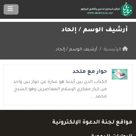
أرشيف الوسم /
إلحاد
الرئيسية
أرشيف الوسم / إلحاد
حوار مع ملحد
الكتاب الذي بين أيدينا هو عبارة عن حوار بين واحد
من كبار مفكري الإسلام المعاصرين وهو الشيخ
محمد ...
مواقع لجنة الدعوة الإلكترونية