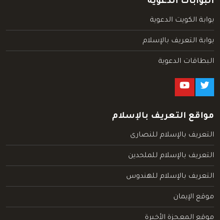
البوابات الدعوية
بوابة الكويت الدعوية
بوابة التعريف بالإسلام
البطاقات الدعوية
مواقع التعريف بالإسلام
التعريف بالإسلام للنصارى
التعريف بالإسلام للملحدين
التعريف بالإسلام للهندوس
موقع الإيمان
موقع المعجزة الأخيرة