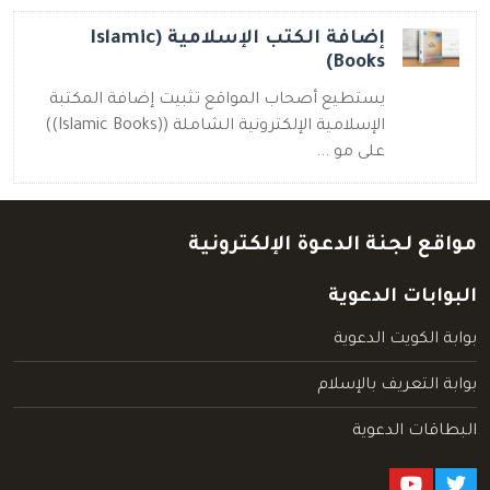
إضافة الكتب الإسلامية (Islamic
Books)
يستطيع أصحاب المواقع تثبيت إضافة المكتبة
الإسلامية الإلكترونية الشاملة ((Islamic Books))
على مو ...
مواقع لجنة الدعوة الإلكترونية
البوابات الدعوية
بوابة الكويت الدعوية
بوابة التعريف بالإسلام
البطاقات الدعوية