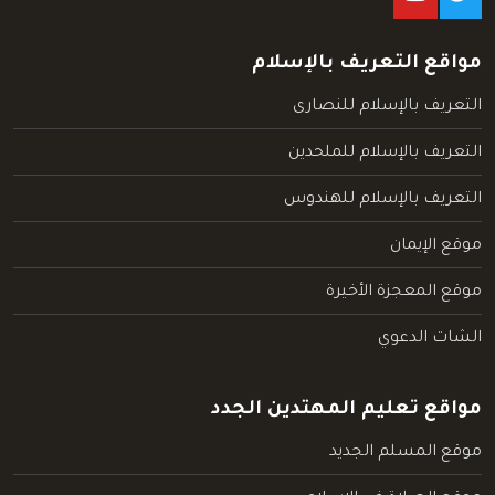
مواقع التعريف بالإسلام
التعريف بالإسلام للنصارى
التعريف بالإسلام للملحدين
التعريف بالإسلام للهندوس
موقع الإيمان
موقع المعجزة الأخيرة
الشات الدعوي
مواقع تعليم المهتدين الجدد
موقع المسلم الجديد