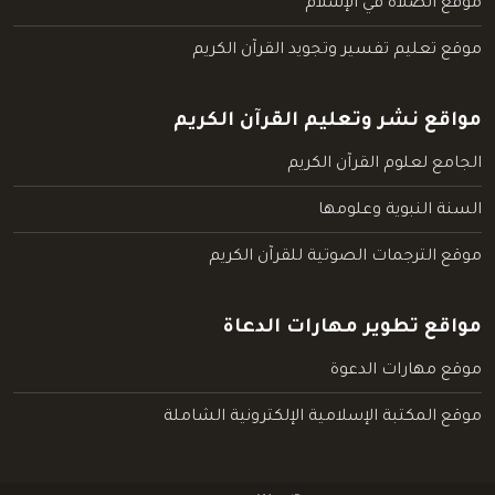
موقع الصلاة في الإسلام
موقع تعليم تفسير وتجويد القرآن الكريم
مواقع نشر وتعليم القرآن الكريم
الجامع لعلوم القرآن الكريم
السنة النبوية وعلومها
موقع الترجمات الصوتية للقرآن الكريم
مواقع تطوير مهارات الدعاة
موقع مهارات الدعوة
موقع المكتبة الإسلامية الإلكترونية الشاملة