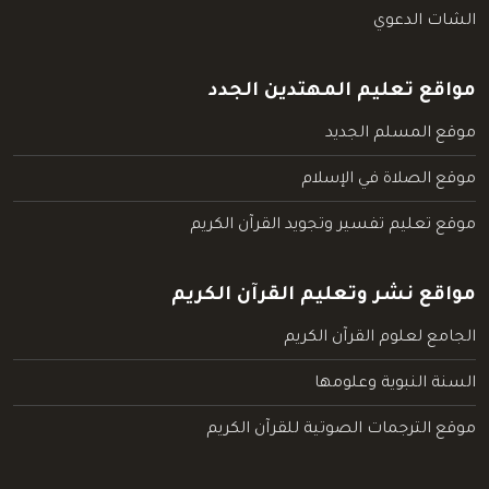
الشات الدعوي
مواقع تعليم المهتدين الجدد
موقع المسلم الجديد
موقع الصلاة في الإسلام
موقع تعليم تفسير وتجويد القرآن الكريم
مواقع نشر وتعليم القرآن الكريم
الجامع لعلوم القرآن الكريم
السنة النبوية وعلومها
موقع الترجمات الصوتية للقرآن الكريم