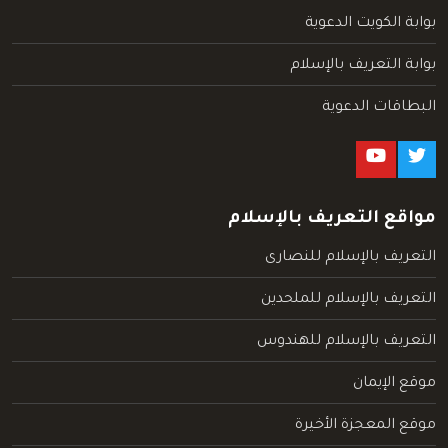
بوابة الكويت الدعوية
بوابة التعريف بالإسلام
البطاقات الدعوية
مواقع التعريف بالإسلام
التعريف بالإسلام للنصارى
التعريف بالإسلام للملحدين
التعريف بالإسلام للهندوس
موقع الإيمان
موقع المعجزة الأخيرة