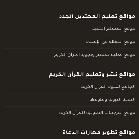
مواقع تعليم المهتدين الجدد
موقع المسلم الجديد
موقع الصلاة في الإسلام
موقع تعليم تفسير وتجويد القرآن الكريم
مواقع نشر وتعليم القرآن الكريم
الجامع لعلوم القرآن الكريم
السنة النبوية وعلومها
موقع الترجمات الصوتية للقرآن الكريم
مواقع تطوير مهارات الدعاة