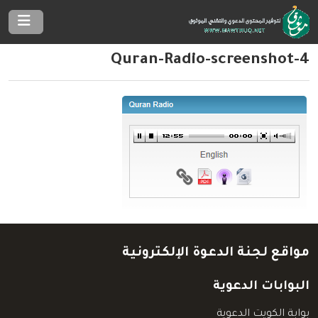
Quran-Radio-screenshot-4
مواقع لجنة الدعوة الإلكترونية
البوابات الدعوية
بوابة الكويت الدعوية