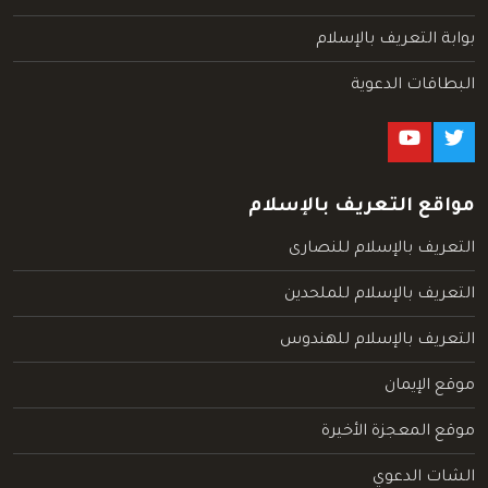
بوابة التعريف بالإسلام
البطاقات الدعوية
مواقع التعريف بالإسلام
التعريف بالإسلام للنصارى
التعريف بالإسلام للملحدين
التعريف بالإسلام للهندوس
موقع الإيمان
موقع المعجزة الأخيرة
الشات الدعوي