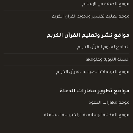
موقع الصلاة في الإسلام
موقع تعليم تفسير وتجويد القرآن الكريم
مواقع نشر وتعليم القرآن الكريم
الجامع لعلوم القرآن الكريم
السنة النبوية وعلومها
موقع الترجمات الصوتية للقرآن الكريم
مواقع تطوير مهارات الدعاة
موقع مهارات الدعوة
موقع المكتبة الإسلامية الإلكترونية الشاملة