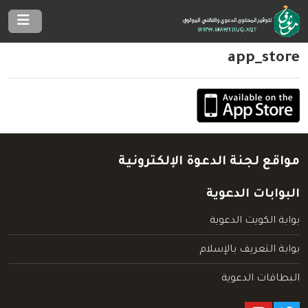
app_store
مواقع لجنة الدعوة الإلكترونية
البوابات الدعوية
بوابة الكويت الدعوية
بوابة التعريف بالإسلام
البطاقات الدعوية