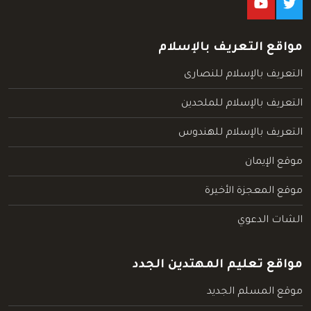
مواقع التعريف بالإسلام
التعريف بالإسلام للنصارى
التعريف بالإسلام للملحدين
التعريف بالإسلام للهندوس
موقع الإيمان
موقع المعجزة الأخيرة
الشات الدعوي
مواقع تعليم المهتدين الجدد
موقع المسلم الجديد