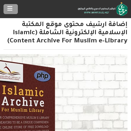
إضافة أرشيف محتوى موقع المكتبة
الإسلامية الإلكترونية الشاملة (Islamic
Content Archive For Muslim e-Library)