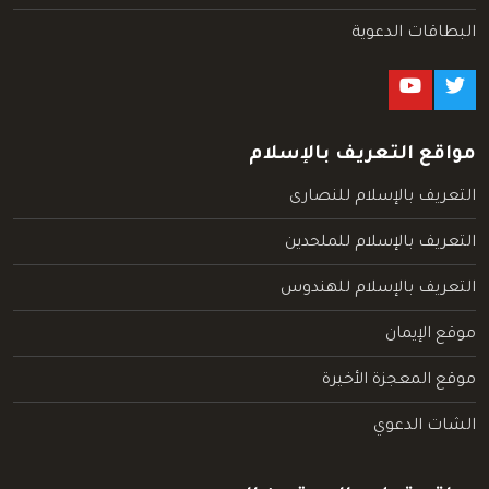
البطاقات الدعوية
مواقع التعريف بالإسلام
التعريف بالإسلام للنصارى
التعريف بالإسلام للملحدين
التعريف بالإسلام للهندوس
موقع الإيمان
موقع المعجزة الأخيرة
الشات الدعوي