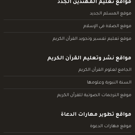
مواقع تعليم المهتدين الجدد
موقع المسلم الجديد
موقع الصلاة في الإسلام
موقع تعليم تفسير وتجويد القرآن الكريم
مواقع نشر وتعليم القرآن الكريم
الجامع لعلوم القرآن الكريم
السنة النبوية وعلومها
موقع الترجمات الصوتية للقرآن الكريم
مواقع تطوير مهارات الدعاة
موقع مهارات الدعوة