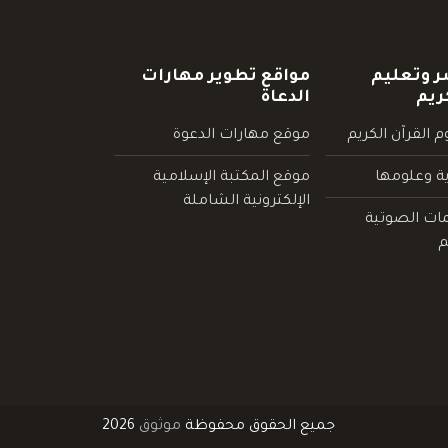
ر وتعليم
مواقع تطوير مهارات
ريم
الدعاة
 القرآن الكريم
موقع مهارات الدعوة
ية وعلومها
موقع المكتبة الإسلامية
الإلكترونية الشاملة
مات الصوتية
م
جميع الحقوق محفوظة
موثوق
2026