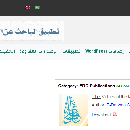
إضافات WordPress
تطبيقات
الإصدارات المقروءة
الحقيبة 