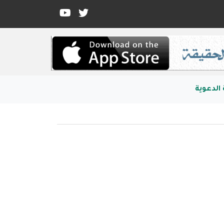
الدعوية