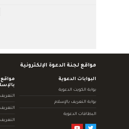
مواقع لجنة الدعوة الإلكترونية
البوابات الدعوية
مواقع 
بالإسل
بوابة الكويت الدعوية
التعريف 
بوابة التعريف بالإسلام
التعريف 
البطاقات الدعوية
التعريف