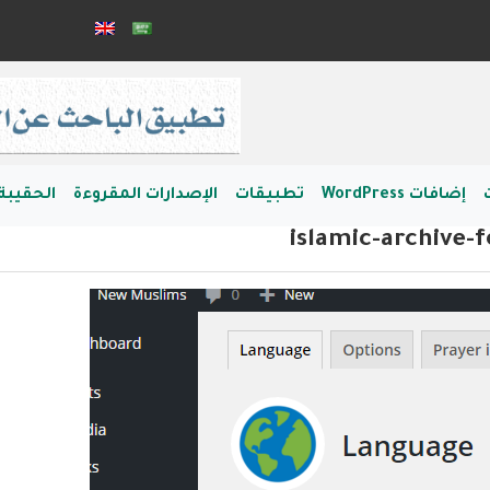
إضافات WordPress
تطبيقات
الإصدارات المقروءة
الحقيبة 
islamic-archive-