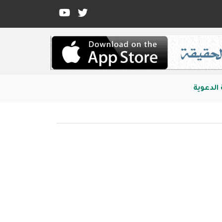
الدعوية