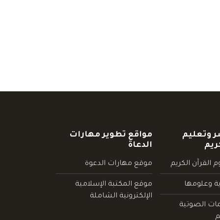
ر وتعليم
مواقع تطوير مهارات
ريم
الدعاة
 القرآن الكريم
موقع مهارات الدعوة
ية وعلومها
موقع المكتبة الإسلامية
الإلكترونية الشاملة
مات الصوتية
م