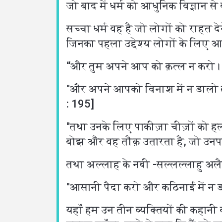
जो बाद में धर्म को आधुनिक विज्ञान से
सच्चा धर्म वह है जो लोगों को राहत द
जिनका पहला उद्देश्य लोगों के लिए आ
“और तुम अपने आप को क़त्ल न करो। 
''और अपने आपको विनाश में न डालो तथ
: 195]
''तथा उनके लिए पाकीज़ा चीज़ों को
बोझ और वह तौक़ उतारता है, जो उनपर 
तथा अल्लाह के नबी -सल्लल्लाहु अलै
''आसानी पैदा करो और कठिनाई में न 
यहाँ हम उन तीन व्यक्तियों की कहानी क