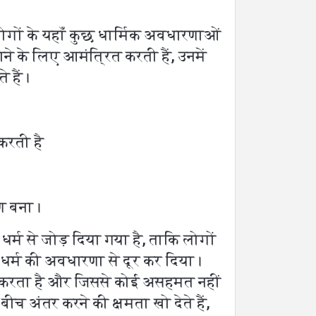
लोगों के यहाँ कुछ धार्मिक अवधारणाओं
ने के लिए आमंत्रित करती हैं, उनमें
 हैं।
करती है
रण बना।
धर्म से जोड़ दिया गया है, ताकि लोगों
 धर्म की अवधारणा से दूर कर दिया।
रा करता है और जिससे कोई असहमत नहीं
बीच अंतर करने की क्षमता खो देते हैं,