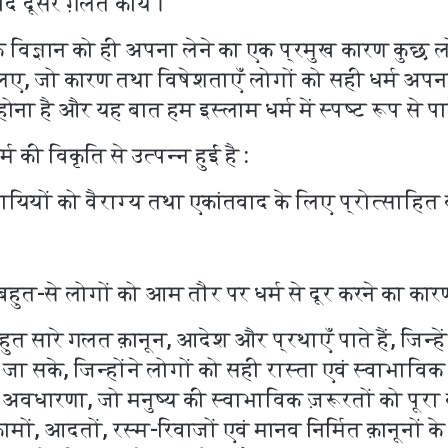
दूसरे ग़लत कार्य।
िक विज्ञान को ही अपना लेने का एक प्रमुख कारण कुछ 
सलिए, जो कारण तथा विषेशताएँ लोगों को सही धर्म अपना
ना है और यह बात हम इस्लाम धर्म में स्पष्ट रूप से पाते
म की विकृति से उत्पन्न हुई है :
ायियों को वैराग्य तथा एकांतवाद के लिए प्रोत्साहित 
बहुत-से लोगों को आम तौर पर धर्म से दूर करने का का
त सारे गलत क़ानून, आदेश और प्रथाएँ पाते हैं, जिन्हें 
 सके, जिन्होंने लोगों को सही रास्ता एवं स्वाभाविक
ी अवधारणा, जो मनुष्य की स्वाभाविक ज़रूरतों को पू
मों, आदतों, रस्म-रिवाजों एवं मानव निर्मित क़ानूनों के 