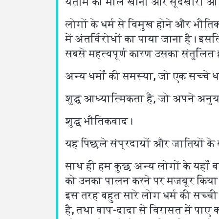
यतीम का माल खाना और सूदखोरी आदि 
लोगों के धर्म से विमुख होने और भौत
में अंतर्विरोधों का पाया जाना है। इ
सबसे महत्वपूर्ण कारण उसका संतुलित हो
अन्य धर्मों की समस्या, जो एक सच्चे धर्
शुद्ध आध्यात्मिकता है, जो अपने अनुय
शुद्ध भौतिकवाद।
यह पिछले संप्रदायों और जातियों के 
साथ ही हम कुछ अन्य लोगों के यहाँ बहु
को उनका पालन करने पर मजबूर किया जा
इस तरह बहुत सारे लोग धर्म की सच्च
है, तथा बाप-दादा से विरासत में पाए का