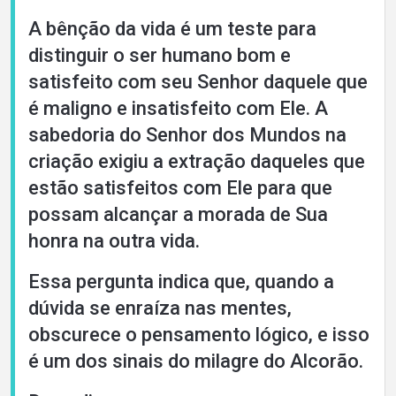
A bênção da vida é um teste para
distinguir o ser humano bom e
satisfeito com seu Senhor daquele que
é maligno e insatisfeito com Ele. A
sabedoria do Senhor dos Mundos na
criação exigiu a extração daqueles que
estão satisfeitos com Ele para que
possam alcançar a morada de Sua
honra na outra vida.
Essa pergunta indica que, quando a
dúvida se enraíza nas mentes,
obscurece o pensamento lógico, e isso
é um dos sinais do milagre do Alcorão.