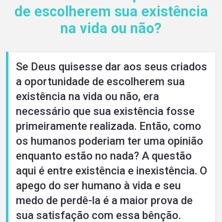
de escolherem sua existência
na vida ou não?
Home
Se Deus quisesse dar aos seus criados
a oportunidade de escolherem sua
About
existência na vida ou não, era
necessário que sua existência fosse
Languages
primeiramente realizada. Então, como
os humanos poderiam ter uma opinião
enquanto estão no nada? A questão
aqui é entre existência e inexistência. O
apego do ser humano à vida e seu
medo de perdê-la é a maior prova de
sua satisfação com essa bênção.