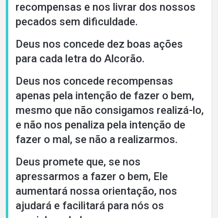
recompensas e nos livrar dos nossos
pecados sem dificuldade.
Deus nos concede dez boas ações
para cada letra do Alcorão.
Deus nos concede recompensas
apenas pela intenção de fazer o bem,
mesmo que não consigamos realizá-lo,
e não nos penaliza pela intenção de
fazer o mal, se não a realizarmos.
Deus promete que, se nos
apressarmos a fazer o bem, Ele
aumentará nossa orientação, nos
ajudará e facilitará para nós os