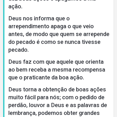
ação.
Deus nos informa que o
arrependimento apaga o que veio
antes, de modo que quem se arrepende
do pecado é como se nunca tivesse
pecado.
Deus faz com que aquele que orienta
ao bem receba a mesma recompensa
que o praticante da boa ação.
Deus torna a obtenção de boas ações
muito fácil para nós; com o pedido de
perdão, louvor a Deus e as palavras de
lembrança, podemos obter grandes