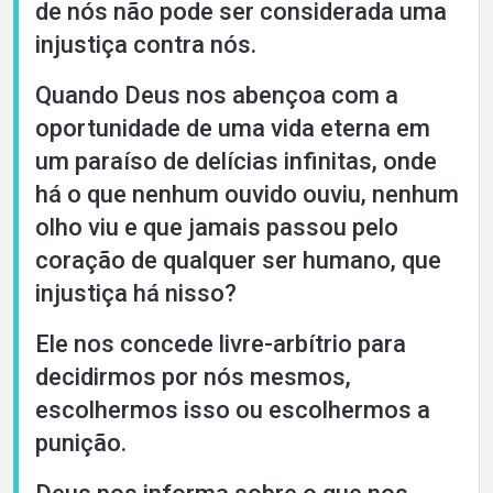
de nós não pode ser considerada uma
injustiça contra nós.
Quando Deus nos abençoa com a
oportunidade de uma vida eterna em
um paraíso de delícias infinitas, onde
há o que nenhum ouvido ouviu, nenhum
olho viu e que jamais passou pelo
coração de qualquer ser humano, que
injustiça há nisso?
Ele nos concede livre-arbítrio para
decidirmos por nós mesmos,
escolhermos isso ou escolhermos a
punição.