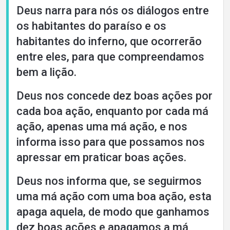
Deus narra para nós os diálogos entre
os habitantes do paraíso e os
habitantes do inferno, que ocorrerão
entre eles, para que compreendamos
bem a lição.
Deus nos concede dez boas ações por
cada boa ação, enquanto por cada má
ação, apenas uma má ação, e nos
informa isso para que possamos nos
apressar em praticar boas ações.
Deus nos informa que, se seguirmos
uma má ação com uma boa ação, esta
apaga aquela, de modo que ganhamos
dez boas ações e apagamos a má