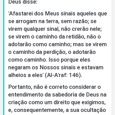
Deus disse:
'Afastarei dos Meus sinais aqueles que
se arrogam na terra, sem razão; se
virem qualquer sinal, não crerão nele;
se virem o caminho da retidão, não o
adotarão como caminho; mas se virem
o caminho da perdição, o adotarão
como caminho. Isso porque eles
negaram os Nossos sinais e estavam
alheios a eles' (Al-A'raf: 146).
Portanto, não é correto considerar o
entendimento da sabedoria de Deus na
criação como um direito que exigimos,
e, consequentemente, a sua ocultação