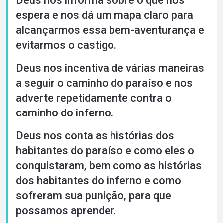
Deus nos informa sobre o que nos
espera e nos dá um mapa claro para
alcançarmos essa bem-aventurança e
evitarmos o castigo.
Deus nos incentiva de várias maneiras
a seguir o caminho do paraíso e nos
adverte repetidamente contra o
caminho do inferno.
Deus nos conta as histórias dos
habitantes do paraíso e como eles o
conquistaram, bem como as histórias
dos habitantes do inferno e como
sofreram sua punição, para que
possamos aprender.