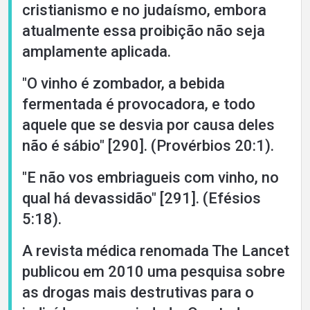
cristianismo e no judaísmo, embora
atualmente essa proibição não seja
amplamente aplicada.
"O vinho é zombador, a bebida
fermentada é provocadora, e todo
aquele que se desvia por causa deles
não é sábio" [290]. (Provérbios 20:1).
"E não vos embriagueis com vinho, no
qual há devassidão" [291]. (Efésios
5:18).
A revista médica renomada The Lancet
publicou em 2010 uma pesquisa sobre
as drogas mais destrutivas para o