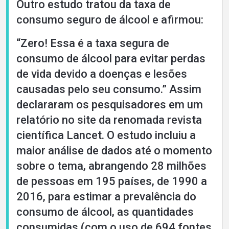
Outro estudo tratou da taxa de
consumo seguro de álcool e afirmou:
“Zero! Essa é a taxa segura de
consumo de álcool para evitar perdas
de vida devido a doenças e lesões
causadas pelo seu consumo.” Assim
declararam os pesquisadores em um
relatório no site da renomada revista
científica Lancet. O estudo incluiu a
maior análise de dados até o momento
sobre o tema, abrangendo 28 milhões
de pessoas em 195 países, de 1990 a
2016, para estimar a prevalência do
consumo de álcool, as quantidades
consumidas (com o uso de 694 fontes