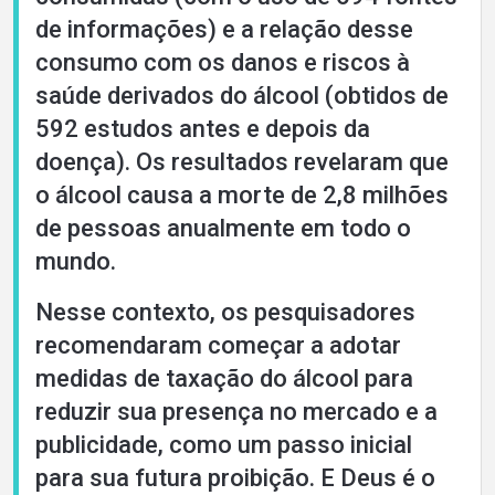
de informações) e a relação desse
consumo com os danos e riscos à
saúde derivados do álcool (obtidos de
592 estudos antes e depois da
doença). Os resultados revelaram que
o álcool causa a morte de 2,8 milhões
de pessoas anualmente em todo o
mundo.
Nesse contexto, os pesquisadores
recomendaram começar a adotar
medidas de taxação do álcool para
reduzir sua presença no mercado e a
publicidade, como um passo inicial
para sua futura proibição. E Deus é o