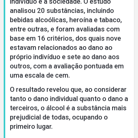
indivíduo e a sociedade. O estudo
analisou 20 substâncias, incluindo
bebidas alcoólicas, heroína e tabaco,
entre outras, e foram avaliadas com
base em 16 critérios, dos quais nove
estavam relacionados ao dano ao
próprio indivíduo e sete ao dano aos
outros, com a avaliação pontuada em
uma escala de cem.
O resultado revelou que, ao considerar
tanto o dano individual quanto o dano a
terceiros, o álcool é a substância mais
prejudicial de todas, ocupando o
primeiro lugar.