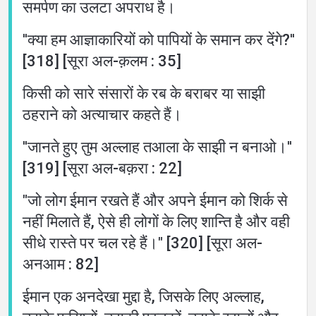
बारे
समर्पण का उलटा अपराध है।
में
''क्या हम आज्ञाकारियों को पापियों के समान कर देंगे?''
[318] [सूरा अल-क़लम : 35]
बोली
किसी को सारे संसारों के रब के बराबर या साझी
ठहराने को अत्याचार कहते हैं।
''जानते हुए तुम अल्लाह तआला के साझी न बनाओ।''
[319] [सूरा अल-बक़रा : 22]
"जो लोग ईमान रखते हैं और अपने ईमान को शिर्क से
नहीं मिलाते हैं, ऐसे ही लोगों के लिए शान्ति है और वही
सीधे रास्ते पर चल रहे हैं।" [320] [सूरा अल-
अनआम : 82]
ईमान एक अनदेखा मुद्दा है, जिसके लिए अल्लाह,