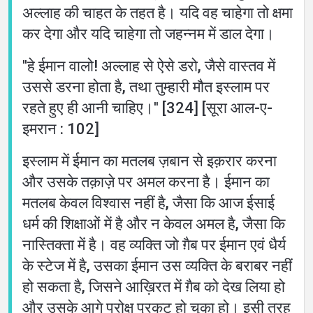
अल्लाह की चाहत के तहत है। यदि वह चाहेगा तो क्षमा
कर देगा और यदि चाहेगा तो जहन्नम में डाल देगा।
''हे ईमान वालो! अल्लाह से ऐसे डरो, जैसे वास्तव में
उससे डरना होता है, तथा तुम्हारी मौत इस्लाम पर
रहते हुए ही आनी चाहिए।'' [324] [सूरा आल-ए-
इमरान : 102]
इस्लाम में ईमान का मतलब ज़बान से इक़रार करना
और उसके तक़ाज़े पर अमल करना है। ईमान का
मतलब केवल विश्वास नहीं है, जैसा कि आज ईसाई
धर्म की शिक्षाओं में है और न केवल अमल है, जैसा कि
नास्तिक्ता में है। वह व्यक्ति जो ग़ैब पर ईमान एवं धैर्य
के स्टेज में है, उसका ईमान उस व्यक्ति के बराबर नहीं
हो सकता है, जिसने आख़िरत में ग़ैब को देख लिया हो
और उसके आगे परोक्ष प्रकट हो चुका हो। इसी तरह