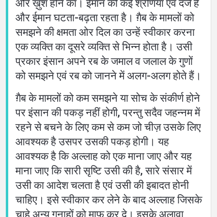
और ख़ुश होने का। ईमान की कई श्रेणियाँ एवं दर्जे हैं
और ईमान घटता-बढ़ता रहता है। ग़ैब के मामलों को
समझने की क्षमता ओर दिल का उन्हें स्वीकार करना
एक व्यक्ति का दूसरे व्यक्ति से भिन्न होता है। उसी
प्रकार इंसान अपने रब के जमाल व जलाल के गुणों
को समझने एवं रब को जानने में अलग-अलग होते हैं।
ग़ैब के मामलों को कम समझने या सोच के संकीर्ण होने
पर इंसान की पकड़ नहीं होगी, परन्तु सदैव जहन्नम में
रहने से बचने के लिए कम से कम जो चीज़ उसके लिए
आवश्यक है उसपर उसकी पकड़ होगी। यह
आवश्यक है कि अल्लाह को एक माना जाए और यह
माना जाए कि सारी सृष्टि उसी की है, सारे संसार में
उसी का आदेश चलता है एवं उसी की इबादत होनी
चाहिए। इसे स्वीकार कर लेने के बाद अल्लाह जिसके
चाहे अन्य गुनाहों को माफ़ कर दे। इसके अलावा