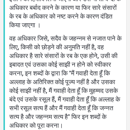
अधिकार बर्बाद करने के कारण या फिर सारे संसारों
के रब के अधिकार को नष्ट करने के कारण दंडित
किया जाएगा ।
वह अधिकार जिसे, सदैव के जहन्नम से नजात पाने के
लिए, किसी को छोड़ने की अनुमति नहीं है, वह
अधिकार है सारे संसारों के रब के एक होने, उसी की
इबादत एवं उसका कोई साझी न होने को स्वीकार
करना, इन शब्दों के द्वारा कि ''मैं गवाही देता हूँ कि
अल्लाह के अतिरिक्त कोई पूज्य नहीं है और उसका
कोई साझी नहीं है, मैं गवाही देता हूँ कि मुहम्मद उसके
बंदे एवं उसके रसूल हैं, मैं गवाही देता हूँ कि अल्लाह के
सभी रसूल सत्य हैं और मैं गवाही देता हूँ कि जन्नत
सत्य है और जहन्नम सत्य है'' फिर इन शब्दों के
अधिकार को पूरा करना।