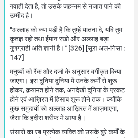
गवाही देता है, तो उसके जहन्नम से नजात पाने की
उम्मीद है।
''अल्लाह को क्या पड़ी है कि तुम्हें यातना दे, यदि तुम
कृतज्ञ रहो तथा ईमान रखो और अल्लाह बड़ा
गुणग्राही अति ज्ञानी है।'' [326] [सूरा अल-निसा :
147]
मनुष्यों को रैंक और दर्जा के अनुसार वर्गीकृत किया
जाएगा। इस दुनिया दुनिया में उनके कर्मों से शुरू
होकर, क़यामत होने तक, अनदेखी दुनिया के प्रकट
होने एवं आख़िरत में हिसाब शुरू होने तक। क्योंकि
कुछ समुदायों को अल्लाह आख़िरत में आज़माएगा,
जैसा कि हदीस शरीफ में आया है।
संसारों का रब प्रत्येक व्यक्ति को उसके बुरे कर्मों के