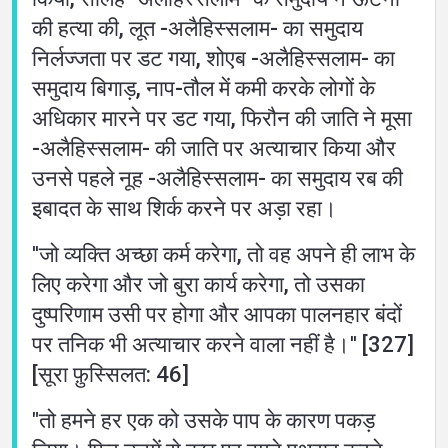
की हत्या की, लूत -अलैहिस्सलाम- का समुदाय
निर्लज्जता पर डट गया, शोएब -अलैहिस्सलाम- का
समुदाय बिगाड़, नाप-तौल में कमी करके लोगों के
अधिकार मारने पर डट गया, फिरौन की जाति ने मूसा
-अलैहिस्सलाम- की जाति पर अत्याचार किया और
उनसे पहले नूह -अलैहिस्सलाम- का समुदाय रब की
इबादत के साथ शिर्क करने पर अड़ा रहा।
''जो व्यक्ति अच्छा कर्म करेगा, तो वह अपने ही लाभ के
लिए करेगा और जो बुरा कार्य करेगा, तो उसका
दुष्परिणाम उसी पर होगा और आपका पालनहार बंदों
पर तनिक भी अत्याचार करने वाला नहीं है।'' [327]
[सूरा फ़ुस्सिलत: 46]
"तो हमने हर एक को उसके पाप के कारण पकड़