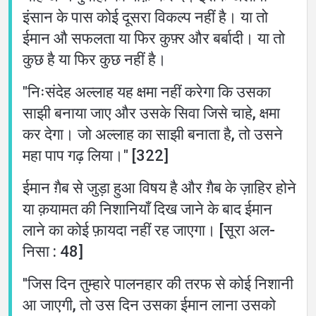
इंसान के पास कोई दूसरा विकल्प नहीं है। या तो
ईमान औ सफलता या फिर कुफ़्र और बर्बादी। या तो
कुछ है या फिर कुछ नहीं है।
"निःसंदेह अल्लाह यह क्षमा नहीं करेगा कि उसका
साझी बनाया जाए और उसके सिवा जिसे चाहे, क्षमा
कर देगा। जो अल्लाह का साझी बनाता है, तो उसने
महा पाप गढ़ लिया।" [322]
ईमान ग़ैब से जुड़ा हुआ विषय है और ग़ैब के ज़ाहिर होने
या क़यामत की निशानियाँ दिख जाने के बाद ईमान
लाने का कोई फ़ायदा नहीं रह जाएगा। [सूरा अल-
निसा : 48]
''जिस दिन तुम्हारे पालनहार की तरफ से कोई निशानी
आ जाएगी, तो उस दिन उसका ईमान लाना उसको