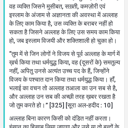
वह व्यक्ति जिसने मुसीबत, सख़्ती, कमज़ोरी एवं
इस्लाम के अंजाम से अज्ञानता की अवस्था में अल्लाह
के लिए काम किया है, उस व्यक्ति के बराबर नहीं हो
सकता है जिसने अल्लाह के लिए उस समय काम किया
हो, जब इस्लाम विजयी और शक्तिशाली हो चुका हो।
“तुम में से जिन लोगों ने विजय से पूर्व अल्लाह के मार्ग में
ख़र्च किया तथा धर्मयुद्ध किया, वह (दूसरों के) समतुल्य
नहीं, अपितु उनसे अत्यंत उच्च पद के हैं, जिन्होंने
विजय के पश्चात दान किया तथा धर्मयुद्ध किया। हाँ,
भलाई का वचन तो अल्लाह तआला का उन सब से है,
और अल्लाह उन सब की अच्छी तरह ख़बर रखता है
जो तुम करते हो।” [325] [सूरा अल-हदीद : 10]
अल्लाह बिना कारण किसी को दंडित नहीं करता।
इंसान का हिसाब लिया जाएगा और उसे या तो बन्दों के