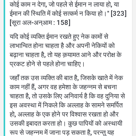
कोई काम न देगा, जो पहले से ईमान न लाया हो, या
ईमान की स्थिति में कोई सत्कर्म न किया हो।'' [323]
[सूरा अल-अन्आम : 158]
यदि कोई व्यक्ति ईमान रखते हुए नेक कामों से
लाभान्वित होना चाहता है और अपनी नेकियों को
बढ़ाना चाहता है, तो यह क़यामत आने और परोक्ष के
प्रकट होने से पहले होना चाहिए।
जहाँ तक उस व्यक्ति की बात है, जिसके खाते में नेक
काम नहीं हैं, अगर वह हमेशा के जहन्नम से बचना
चाहता है, तो उसके लिए अनिवार्य है कि वह दुनिया से
इस अवस्था में निकले कि अल्लाह के सामने समर्पित
हो, अल्लाह के एक होने पर विश्वास रखता हो और
उसकी इबादत करता हो। कुछ पापियों को अस्थायी
रूप से जहन्नम में जाना पड़ सकता है, परन्तु यह