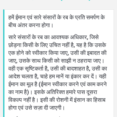
हमें ईमान एवं सारे संसारों के रब के प्रति समर्पण के
बीच अंतर करना होगा।
सारे संसारों के रब का आवश्यक अधिकार, जिसे
छोड़ना किसी के लिए उचित नहीं है, यह है कि उसके
एक होने को स्वीकार किया जाए, उसी की इबादत की
जाए, उसके साथ किसी को साझी न ठहराया जाए।
वही एक सृष्टिकर्ता है, उसी की बादशाहत है, उसी का
आदेश चलता है, चाहे हम मानें या इंकार कर दें। यही
घर
ईमान का मूल है (ईमान स्वीकार करने एवं काम करने
का नाम है)। इसके अतिरिक्त हमारे पास दूसरा
विकल्प नहीं है। इसी की रोशनी में इंसान का हिसाब
के
होगा एवं उसे सज़ा दी जाएगी।