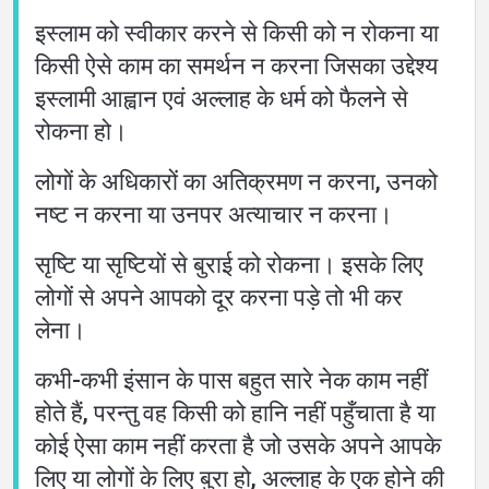
इस्लाम को स्वीकार करने से किसी को न रोकना या
किसी ऐसे काम का समर्थन न करना जिसका उद्देश्य
इस्लामी आह्वान एवं अल्लाह के धर्म को फैलने से
रोकना हो।
लोगों के अधिकारों का अतिक्रमण न करना, उनको
नष्ट न करना या उनपर अत्याचार न करना।
सृष्टि या सृष्टियों से बुराई को रोकना। इसके लिए
लोगों से अपने आपको दूर करना पड़े तो भी कर
लेना।
कभी-कभी इंसान के पास बहुत सारे नेक काम नहीं
होते हैं, परन्तु वह किसी को हानि नहीं पहुँचाता है या
कोई ऐसा काम नहीं करता है जो उसके अपने आपके
लिए या लोगों के लिए बुरा हो, अल्लाह के एक होने की