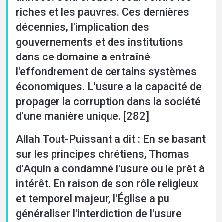
riches et les pauvres. Ces dernières
décennies, l'implication des
gouvernements et des institutions
dans ce domaine a entraîné
l'effondrement de certains systèmes
économiques. L'usure a la capacité de
propager la corruption dans la société
d'une manière unique. [282]
Allah Tout-Puissant a dit : En se basant
sur les principes chrétiens, Thomas
d'Aquin a condamné l'usure ou le prêt à
intérêt. En raison de son rôle religieux
et temporel majeur, l'Église a pu
généraliser l'interdiction de l'usure