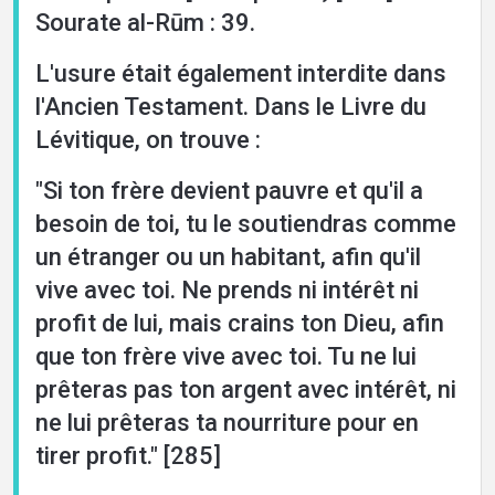
Sourate al-Rūm : 39.
L'usure était également interdite dans
l'Ancien Testament. Dans le Livre du
Lévitique, on trouve :
"Si ton frère devient pauvre et qu'il a
besoin de toi, tu le soutiendras comme
un étranger ou un habitant, afin qu'il
vive avec toi. Ne prends ni intérêt ni
profit de lui, mais crains ton Dieu, afin
que ton frère vive avec toi. Tu ne lui
prêteras pas ton argent avec intérêt, ni
ne lui prêteras ta nourriture pour en
tirer profit." [285]