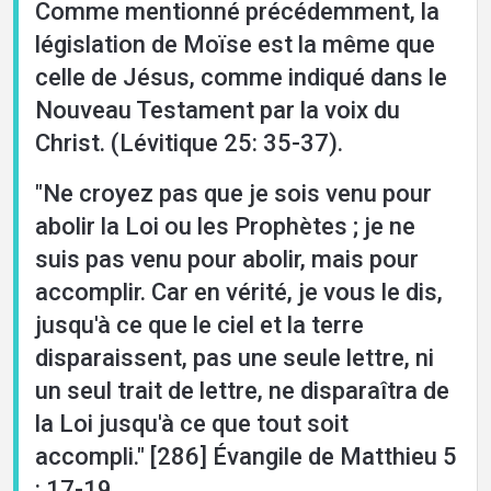
Comme mentionné précédemment, la
législation de Moïse est la même que
celle de Jésus, comme indiqué dans le
Nouveau Testament par la voix du
Christ. (Lévitique 25: 35-37).
"Ne croyez pas que je sois venu pour
abolir la Loi ou les Prophètes ; je ne
suis pas venu pour abolir, mais pour
accomplir. Car en vérité, je vous le dis,
jusqu'à ce que le ciel et la terre
disparaissent, pas une seule lettre, ni
un seul trait de lettre, ne disparaîtra de
la Loi jusqu'à ce que tout soit
accompli." [286] Évangile de Matthieu 5
: 17-19.