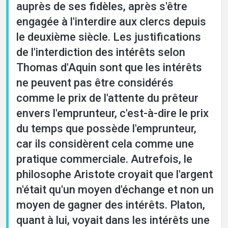
auprès de ses fidèles, après s'être
engagée à l'interdire aux clercs depuis
le deuxième siècle. Les justifications
de l'interdiction des intérêts selon
Thomas d'Aquin sont que les intérêts
ne peuvent pas être considérés
comme le prix de l'attente du prêteur
envers l'emprunteur, c'est-à-dire le prix
du temps que possède l'emprunteur,
car ils considèrent cela comme une
pratique commerciale. Autrefois, le
philosophe Aristote croyait que l'argent
n'était qu'un moyen d'échange et non un
moyen de gagner des intérêts. Platon,
quant à lui, voyait dans les intérêts une