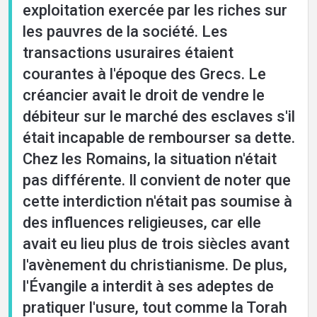
exploitation exercée par les riches sur
les pauvres de la société. Les
transactions usuraires étaient
courantes à l'époque des Grecs. Le
créancier avait le droit de vendre le
débiteur sur le marché des esclaves s'il
était incapable de rembourser sa dette.
Chez les Romains, la situation n'était
pas différente. Il convient de noter que
cette interdiction n'était pas soumise à
des influences religieuses, car elle
avait eu lieu plus de trois siècles avant
l'avènement du christianisme. De plus,
l'Évangile a interdit à ses adeptes de
pratiquer l'usure, tout comme la Torah