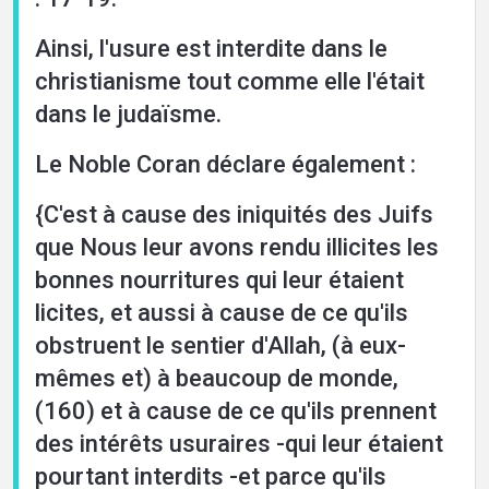
Ainsi, l'usure est interdite dans le
christianisme tout comme elle l'était
dans le judaïsme.
Le Noble Coran déclare également :
{C'est à cause des iniquités des Juifs
que Nous leur avons rendu illicites les
bonnes nourritures qui leur étaient
licites, et aussi à cause de ce qu'ils
obstruent le sentier d'Allah, (à eux-
mêmes et) à beaucoup de monde,
(160) et à cause de ce qu'ils prennent
des intérêts usuraires -qui leur étaient
pourtant interdits -et parce qu'ils