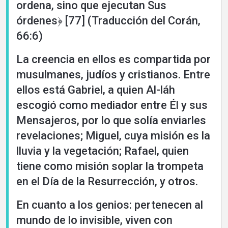
ordena, sino que ejecutan Sus
órdenes﴿ [77] (Traducción del Corán,
66:6)
La creencia en ellos es compartida por
musulmanes, judíos y cristianos. Entre
ellos está Gabriel, a quien Al-láh
escogió como mediador entre Él y sus
Mensajeros, por lo que solía enviarles
revelaciones; Miguel, cuya misión es la
lluvia y la vegetación; Rafael, quien
tiene como misión soplar la trompeta
en el Día de la Resurrección, y otros.
En cuanto a los genios: pertenecen al
mundo de lo invisible, viven con