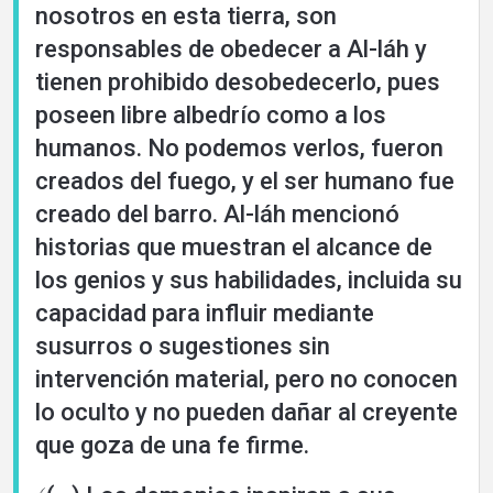
nosotros en esta tierra, son
responsables de obedecer a Al-láh y
tienen prohibido desobedecerlo, pues
poseen libre albedrío como a los
humanos. No podemos verlos, fueron
creados del fuego, y el ser humano fue
creado del barro. Al-láh mencionó
historias que muestran el alcance de
los genios y sus habilidades, incluida su
capacidad para influir mediante
susurros o sugestiones sin
intervención material, pero no conocen
lo oculto y no pueden dañar al creyente
que goza de una fe firme.