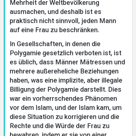
Mehrheit der Weltbevölkerung
ausmachen, und deshalb ist es
praktisch nicht sinnvoll, jeden Mann
auf eine Frau zu beschränken.
In Gesellschaften, in denen die
Polygamie gesetzlich verboten ist, ist
es üblich, dass Männer Mätressen und
mehrere außereheliche Beziehungen
haben, was eine implizite, aber illegale
Billigung der Polygamie darstellt. Dies
war ein vorherrschendes Phänomen
vor dem Islam, und der Islam kam, um
diese Situation zu korrigieren und die
Rechte und die Würde der Frau zu
bewahren, indem er sie von einer