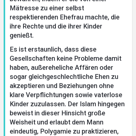
Mätresse zu einer selbst
respektierenden Ehefrau machte, die
ihre Rechte und die ihrer Kinder
genießt.
Es ist erstaunlich, dass diese
Gesellschaften keine Probleme damit
haben, außereheliche Affären oder
sogar gleichgeschlechtliche Ehen zu
akzeptieren und Beziehungen ohne
klare Verpflichtungen sowie vaterlose
Kinder zuzulassen. Der Islam hingegen
beweist in dieser Hinsicht große
Weisheit und erlaubt dem Mann
eindeutig, Polygamie zu praktizieren,