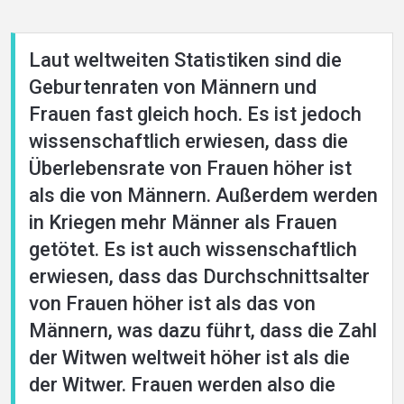
Laut weltweiten Statistiken sind die
About
Geburtenraten von Männern und
Frauen fast gleich hoch. Es ist jedoch
Languages
wissenschaftlich erwiesen, dass die
Überlebensrate von Frauen höher ist
als die von Männern. Außerdem werden
in Kriegen mehr Männer als Frauen
getötet. Es ist auch wissenschaftlich
erwiesen, dass das Durchschnittsalter
von Frauen höher ist als das von
Männern, was dazu führt, dass die Zahl
der Witwen weltweit höher ist als die
der Witwer. Frauen werden also die