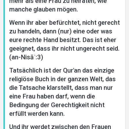
mehr als eine Frau zu heiraten, wie
manche glauben mögen.
Wenn ihr aber befürchtet, nicht gerecht
zu handeln, dann (nur) eine oder was
eure rechte Hand besitzt. Das ist eher
geeignet, dass ihr nicht ungerecht seid.
(an-Nisāʾ:3)
Tatsächlich ist der Qur'an das einzige
religiöse Buch in der ganzen Welt, das
die Tatsache klarstellt, dass man nur
eine Frau haben darf, wenn die
Bedingung der Gerechtigkeit nicht
erfüllt werden kann.
Und ihr werdet zwischen den Frauen