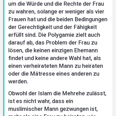
um die Würde und die Rechte der Frau
zu wahren, solange er weniger als vier
Frauen hat und die beiden Bedingungen
der Gerechtigkeit und der Fähigkeit
erfüllt sind. Die Polygamie zielt auch
darauf ab, das Problem der Frau zu
lösen, die keinen einzigen Ehemann
findet und keine andere Wahl hat, als
einen verheirateten Mann zu heiraten
oder die Mätresse eines anderen zu
werden.
Obwohl der Islam die Mehrehe zulässt,
ist es nicht wahr, dass ein
muslimischer Mann gezwungen ist,