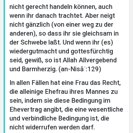
nicht gerecht handeln können, auch
wenn ihr danach trachtet. Aber neigt
nicht gänzlich (von einer weg zu der
anderen), so dass ihr sie gleichsam in
der Schwebe laßt. Und wenn ihr (es)
wiedergutmacht und gottesfürchtig
seid, gewiß, so ist Allah Allvergebend
und Barmherzig. (an-Nisāʾ:129)
In allen Fällen hat eine Frau das Recht,
die alleinige Ehefrau ihres Mannes zu
sein, indem sie diese Bedingung im
Ehevertrag angibt, die eine wesentliche
und verbindliche Bedingung ist, die
nicht widerrufen werden darf.