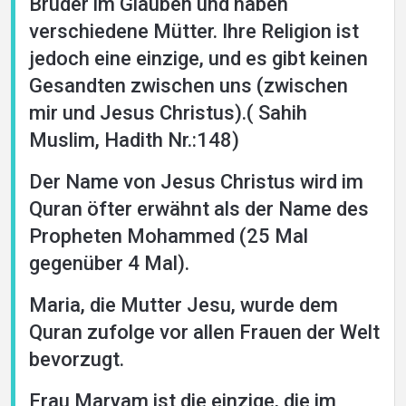
Brüder im Glauben und haben
verschiedene Mütter. Ihre Religion ist
jedoch eine einzige, und es gibt keinen
Gesandten zwischen uns (zwischen
mir und Jesus Christus).( Sahih
Muslim, Hadith Nr.:148)
Der Name von Jesus Christus wird im
Quran öfter erwähnt als der Name des
Propheten Mohammed (25 Mal
gegenüber 4 Mal).
Maria, die Mutter Jesu, wurde dem
Quran zufolge vor allen Frauen der Welt
bevorzugt.
Frau Maryam ist die einzige, die im