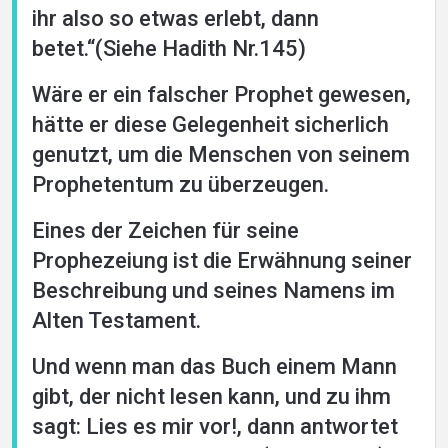
ihr also so etwas erlebt, dann
betet.“(Siehe Hadith Nr.145)
Wäre er ein falscher Prophet gewesen,
hätte er diese Gelegenheit sicherlich
genutzt, um die Menschen von seinem
Prophetentum zu überzeugen.
Eines der Zeichen für seine
Prophezeiung ist die Erwähnung seiner
Beschreibung und seines Namens im
Alten Testament.
Und wenn man das Buch einem Mann
gibt, der nicht lesen kann, und zu ihm
sagt: Lies es mir vor!, dann antwortet