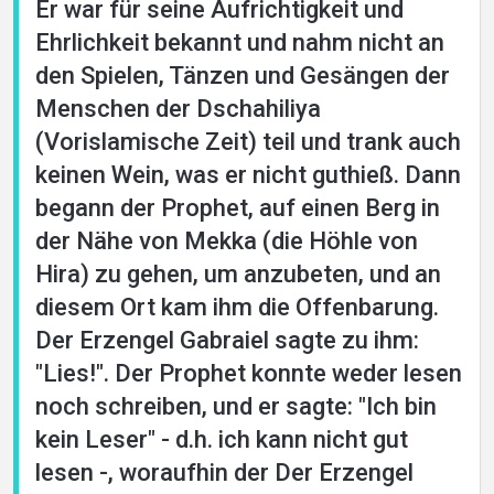
Er war für seine Aufrichtigkeit und
Ehrlichkeit bekannt und nahm nicht an
den Spielen, Tänzen und Gesängen der
Menschen der Dschahiliya
(Vorislamische Zeit) teil und trank auch
keinen Wein, was er nicht guthieß. Dann
begann der Prophet, auf einen Berg in
der Nähe von Mekka (die Höhle von
Hira) zu gehen, um anzubeten, und an
diesem Ort kam ihm die Offenbarung.
Der Erzengel Gabraiel sagte zu ihm:
"Lies!". Der Prophet konnte weder lesen
noch schreiben, und er sagte: "Ich bin
kein Leser" - d.h. ich kann nicht gut
lesen -, woraufhin der Der Erzengel