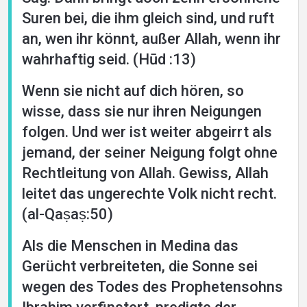
Suren bei, die ihm gleich sind, und ruft
an, wen ihr könnt, außer Allah, wenn ihr
wahrhaftig seid. (Hūd :13)
Wenn sie nicht auf dich hören, so
wisse, dass sie nur ihren Neigungen
folgen. Und wer ist weiter abgeirrt als
jemand, der seiner Neigung folgt ohne
Rechtleitung von Allah. Gewiss, Allah
leitet das ungerechte Volk nicht recht.
(al-Qaṣaṣ:50)
Als die Menschen in Medina das
Gerücht verbreiteten, die Sonne sei
wegen des Todes des Prophetensohns