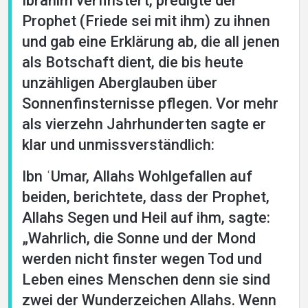
Ibrahim verfinstert, predigte der
Prophet (Friede sei mit ihm) zu ihnen
und gab eine Erklärung ab, die all jenen
als Botschaft dient, die bis heute
unzähligen Aberglauben über
Sonnenfinsternisse pflegen. Vor mehr
als vierzehn Jahrhunderten sagte er
klar und unmissverständlich:
Ibn ʿUmar, Allahs Wohlgefallen auf
beiden, berichtete, dass der Prophet,
Allahs Segen und Heil auf ihm, sagte:
„Wahrlich, die Sonne und der Mond
werden nicht finster wegen Tod und
Leben eines Menschen denn sie sind
zwei der Wunderzeichen Allahs. Wenn