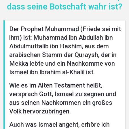
dass seine Botschaft wahr ist?
Der Prophet Muhammad (Friede sei mit
ihm) ist: Muhammad ibn Abdullah ibn
Abdulmuttalib ibn Hashim, aus dem
arabischen Stamm der Quraysh, der in
Mekka lebte und ein Nachkomme von
Ismael ibn Ibrahim al-Khalil ist.
Wie es im Alten Testament heißt,
versprach Gott, Ismael zu segnen und
aus seinen Nachkommen ein großes
Volk hervorzubringen.
Auch was Ismael angeht, erhöre ich