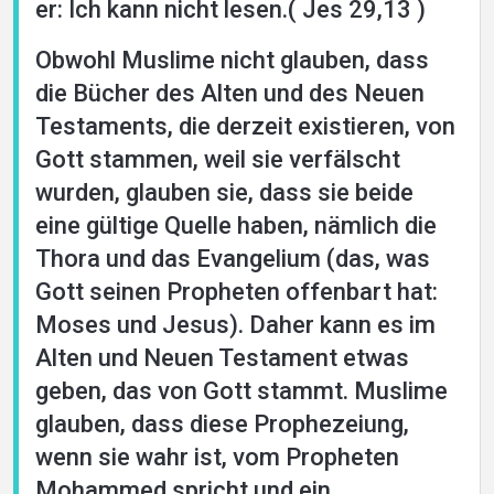
er: Ich kann nicht lesen.( Jes 29,13 )
Obwohl Muslime nicht glauben, dass
die Bücher des Alten und des Neuen
Testaments, die derzeit existieren, von
Gott stammen, weil sie verfälscht
wurden, glauben sie, dass sie beide
eine gültige Quelle haben, nämlich die
Thora und das Evangelium (das, was
Gott seinen Propheten offenbart hat:
Moses und Jesus). Daher kann es im
Alten und Neuen Testament etwas
geben, das von Gott stammt. Muslime
glauben, dass diese Prophezeiung,
wenn sie wahr ist, vom Propheten
Mohammed spricht und ein