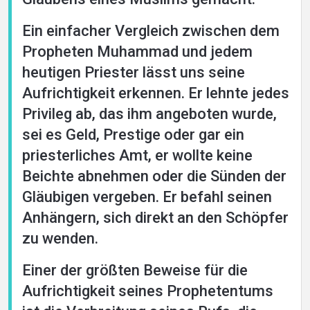
Ein einfacher Vergleich zwischen dem
Propheten Muhammad und jedem
heutigen Priester lässt uns seine
Aufrichtigkeit erkennen. Er lehnte jedes
Privileg ab, das ihm angeboten wurde,
sei es Geld, Prestige oder gar ein
priesterliches Amt, er wollte keine
Beichte abnehmen oder die Sünden der
Gläubigen vergeben. Er befahl seinen
Anhängern, sich direkt an den Schöpfer
zu wenden.
Einer der größten Beweise für die
Aufrichtigkeit seines Prophetentums