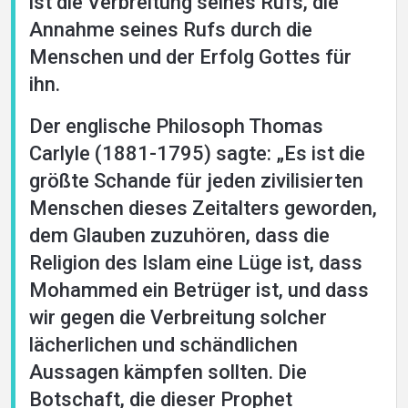
ist die Verbreitung seines Rufs, die
Annahme seines Rufs durch die
Menschen und der Erfolg Gottes für
ihn.
Der englische Philosoph Thomas
Carlyle (1881-1795) sagte: „Es ist die
größte Schande für jeden zivilisierten
Menschen dieses Zeitalters geworden,
dem Glauben zuzuhören, dass die
Religion des Islam eine Lüge ist, dass
Mohammed ein Betrüger ist, und dass
wir gegen die Verbreitung solcher
lächerlichen und schändlichen
Aussagen kämpfen sollten. Die
Botschaft, die dieser Prophet