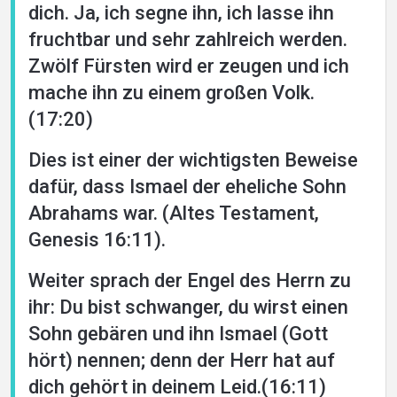
dich. Ja, ich segne ihn, ich lasse ihn
fruchtbar und sehr zahlreich werden.
Zwölf Fürsten wird er zeugen und ich
mache ihn zu einem großen Volk.
(17:20)
Home
Dies ist einer der wichtigsten Beweise
dafür, dass Ismael der eheliche Sohn
About
Abrahams war. (Altes Testament,
Genesis 16:11).
Languages
Weiter sprach der Engel des Herrn zu
ihr: Du bist schwanger, du wirst einen
Sohn gebären und ihn Ismael (Gott
hört) nennen; denn der Herr hat auf
dich gehört in deinem Leid.(16:11)