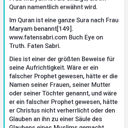
Quran namentlich erwähnt wird.
Im Quran ist eine ganze Sura nach Frau
Maryam benannt[149].
www.fatensabri.com Buch Eye on
Truth. Faten Sabri.
Dies ist einer der größten Beweise für
seine Aufrichtigkeit. Wäre er ein
falscher Prophet gewesen, hätte er die
Namen seiner Frauen, seiner Mutter
oder seiner Töchter genannt, und wäre
er ein falscher Prophet gewesen, hätte
er Christus nicht verherrlicht oder den
Glauben an ihn zu einer Säule des
Glaubens eines Muslims gemacht.