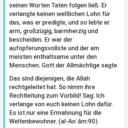
seinen Worten Taten folgen ließ. Er
verlangte keinen weltlichen Lohn für
das, was er predigte, und so lebte er
arm, großzügig, barmherzig und
bescheiden. Er war der
aufopferungsvollste und der am
meisten enthaltsame unter den
Menschen. Gott der Allmächtige sagte
Das sind diejenigen, die Allah
rechtgeleitet hat. So nimm ihre
Rechtleitung zum Vorbild! Sag: Ich
verlange von euch keinen Lohn dafür.
Es ist nur eine Ermahnung für die
Weltenbewohner. (al-Anʿām:90)