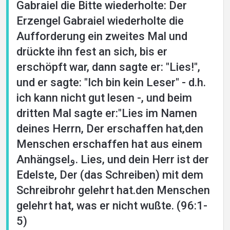
Gabraiel die Bitte wiederholte: Der
Erzengel Gabraiel wiederholte die
Aufforderung ein zweites Mal und
drückte ihn fest an sich, bis er
erschöpft war, dann sagte er: "Lies!",
und er sagte: "Ich bin kein Leser" - d.h.
ich kann nicht gut lesen -, und beim
dritten Mal sagte er:"Lies im Namen
deines Herrn, Der erschaffen hat,den
Menschen erschaffen hat aus einem
Anhängselو. Lies, und dein Herr ist der
Edelste, Der (das Schreiben) mit dem
Schreibrohr gelehrt hat.den Menschen
gelehrt hat, was er nicht wußte. (96:1-
5)