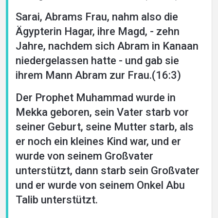
Sarai, Abrams Frau, nahm also die
Ägypterin Hagar, ihre Magd, - zehn
Jahre, nachdem sich Abram in Kanaan
niedergelassen hatte - und gab sie
ihrem Mann Abram zur Frau.(16:3)
Der Prophet Muhammad wurde in
Mekka geboren, sein Vater starb vor
seiner Geburt, seine Mutter starb, als
er noch ein kleines Kind war, und er
wurde von seinem Großvater
unterstützt, dann starb sein Großvater
und er wurde von seinem Onkel Abu
Talib unterstützt.