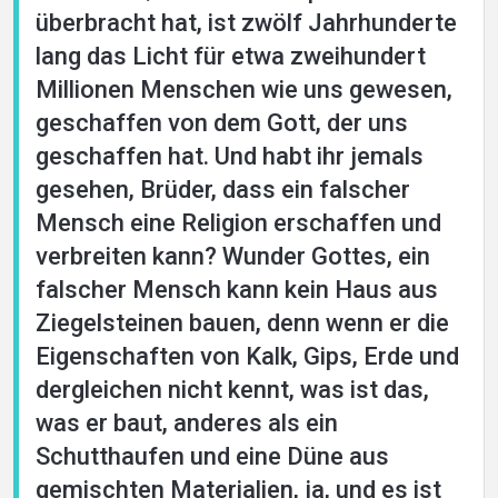
überbracht hat, ist zwölf Jahrhunderte
lang das Licht für etwa zweihundert
Millionen Menschen wie uns gewesen,
geschaffen von dem Gott, der uns
geschaffen hat. Und habt ihr jemals
gesehen, Brüder, dass ein falscher
Mensch eine Religion erschaffen und
verbreiten kann? Wunder Gottes, ein
falscher Mensch kann kein Haus aus
Ziegelsteinen bauen, denn wenn er die
Eigenschaften von Kalk, Gips, Erde und
dergleichen nicht kennt, was ist das,
was er baut, anderes als ein
Schutthaufen und eine Düne aus
gemischten Materialien, ja, und es ist