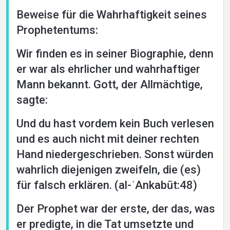
Beweise für die Wahrhaftigkeit seines
Prophetentums:
Wir finden es in seiner Biographie, denn
er war als ehrlicher und wahrhaftiger
Mann bekannt. Gott, der Allmächtige,
sagte:
Und du hast vordem kein Buch verlesen
und es auch nicht mit deiner rechten
Hand niedergeschrieben. Sonst würden
wahrlich diejenigen zweifeln, die (es)
für falsch erklären. (al-ʿAnkabūt:48)
Der Prophet war der erste, der das, was
er predigte, in die Tat umsetzte und