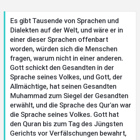
Es gibt Tausende von Sprachen und
Dialekten auf der Welt, und wäre er in
einer dieser Sprachen offenbart
worden, würden sich die Menschen
fragen, warum nicht in einer anderen.
Gott schickt den Gesandten in der
Sprache seines Volkes, und Gott, der
Allmächtige, hat seinen Gesandten
Muhammad zum Siegel der Gesandten
erwählt, und die Sprache des Qur'an war
die Sprache seines Volkes. Gott hat
den Quran bis zum Tag des Jüngsten
Gerichts vor Verfälschungen bewahrt,