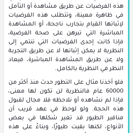
هذه الفرضيات عن طريق مشاهدة أو التأمل
في ظاهرة معينة، وتتطلب هذه الفرضيات
لإثباتها القيام بتجارب ناجحة، أو المشاهدة
المباشرة التي تبرهن على صحة الفرضية،
فإذا كانت إحدى الفرضيات التي تنتمي إلى
النظرية لا يمكن إثباتها لا عن طريق التجربة
ولا عن طريق المشاهدة المباشرة، فيعاد
النظر في النظرية بالكامل.
فلو أخذنا مثال على التطور حدث منذ أكثر من
60000 عام فالنظرية لن تكون لها معنى،
فإذا لم نشاهده أو نلاحظه فلا مجال لقبول
هذه الحجة. ولو لوحظ في عهد قريب أن
مناقير الطيور قد تغير شكلها في بعض
الأنواع، لكنها بقيت طيورًا، وبناءً على هذه